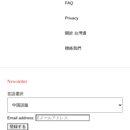
FAQ
Privacy
關於 台灣通
聯絡我們
Newsletter
言語選択
Email address: