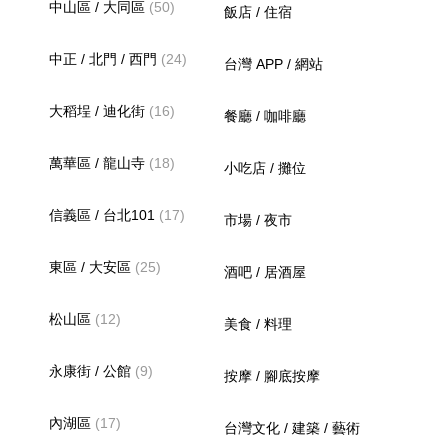
中山區 / 大同區
(50)
飯店 / 住宿
中正 / 北門 / 西門
(24)
台灣 APP / 網站
大稻埕 / 迪化街
(16)
餐廳 / 咖啡廳
萬華區 / 龍山寺
(18)
小吃店 / 攤位
信義區 / 台北101
(17)
市場 / 夜市
東區 / 大安區
(25)
酒吧 / 居酒屋
松山區
(12)
美食 / 料理
永康街 / 公館
(9)
按摩 / 腳底按摩
內湖區
(17)
台灣文化 / 建築 / 藝術