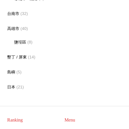
台南市
(32)
高雄市
(40)
鹽埕區
(8)
墾丁 / 屏東
(14)
島嶼
(5)
日本
(21)
Ranking
Menu