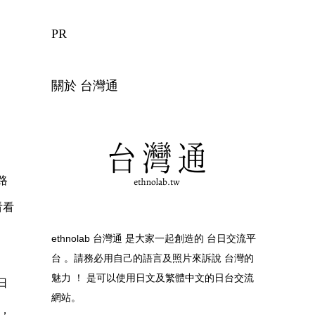
PR
關於 台灣通
路
看看
ethnolab 台灣通 是大家一起創造的 台日交流平
台 。請務必用自己的語言及照片來訴說 台灣的
魅力 ！ 是可以使用日文及繁體中文的日台交流
日
網站。
，