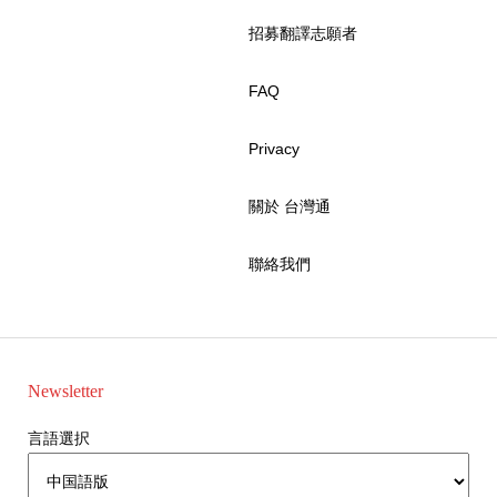
招募翻譯志願者
FAQ
Privacy
關於 台灣通
聯絡我們
Newsletter
言語選択