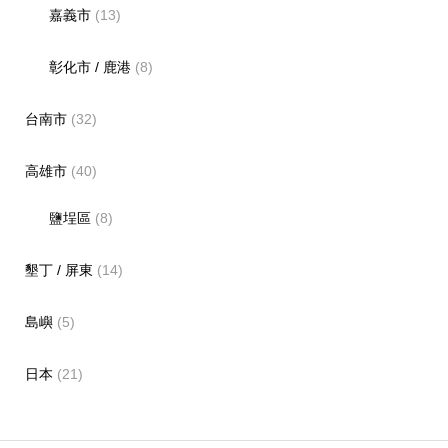
嘉義市
(13)
彰化市 / 鹿港
(8)
台南市
(32)
高雄市
(40)
鹽埕區
(8)
墾丁 / 屏東
(14)
島嶼
(5)
日本
(21)