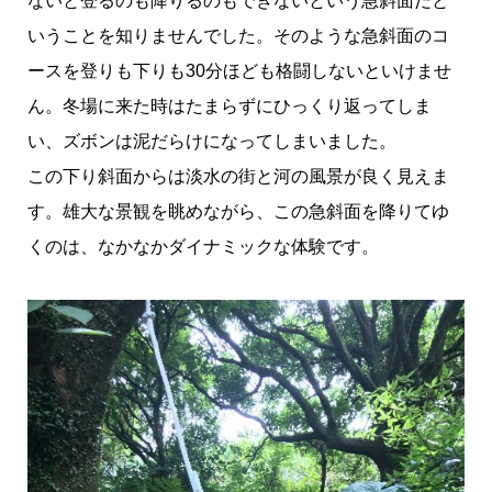
ないと登るのも降りるのもできないという急斜面だと
いうことを知りませんでした。そのような急斜面のコ
ースを登りも下りも30分ほども格闘しないといけませ
ん。冬場に来た時はたまらずにひっくり返ってしま
い、ズボンは泥だらけになってしまいました。
この下り斜面からは淡水の街と河の風景が良く見えま
す。雄大な景観を眺めながら、この急斜面を降りてゆ
くのは、なかなかダイナミックな体験です。