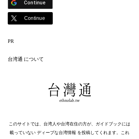
Continue
Continue
PR
台湾通 について
このサイトでは、台湾人や台湾在住の方が、ガイドブックには
載っていない ディープな台湾情報 を投稿してくれます。これ