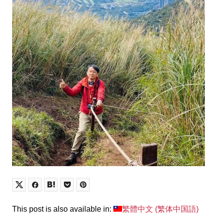
This post is also available in:
繁體中文
(
繁体中国語
)