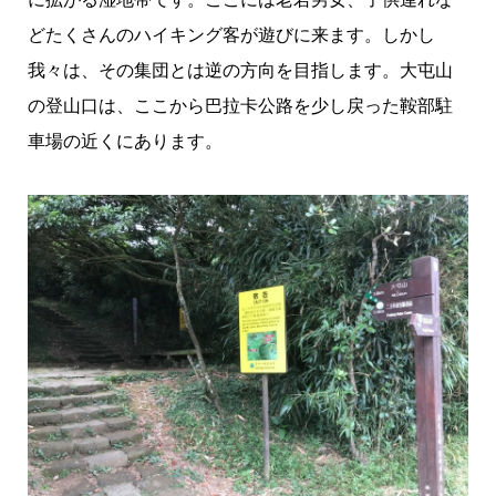
どたくさんのハイキング客が遊びに来ます。しかし
我々は、その集団とは逆の方向を目指します。大屯山
の登山口は、ここから巴拉卡公路を少し戻った鞍部駐
車場の近くにあります。