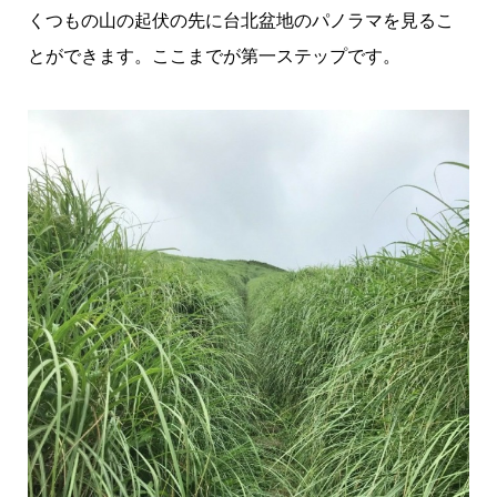
くつもの山の起伏の先に台北盆地のパノラマを見るこ
とができます。ここまでが第一ステップです。