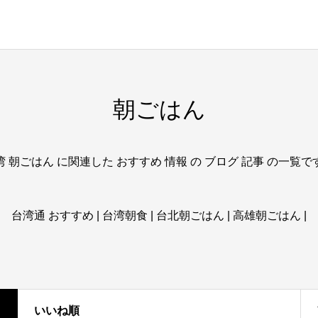
朝ごはん
湾 朝ごはん に関連した おすすめ 情報 の ブログ 記事 の一覧で
台湾通 おすすめ | 台湾朝食 | 台北朝ごはん | 高雄朝ごはん |
いいね順