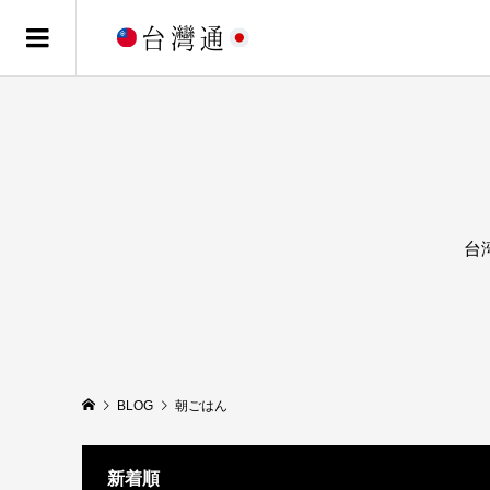
台
BLOG
朝ごはん
新着順