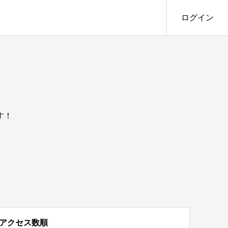
ログイン
す！
アクセス数順