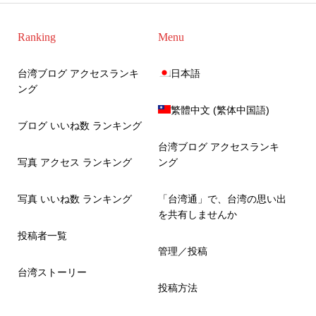
Ranking
Menu
台湾ブログ アクセスランキ
日本語
ング
繁體中文
(
繁体中国語
)
ブログ いいね数 ランキング
台湾ブログ アクセスランキ
写真 アクセス ランキング
ング
写真 いいね数 ランキング
「台湾通」で、台湾の思い出
を共有しませんか
投稿者一覧
管理／投稿
台湾ストーリー
投稿方法