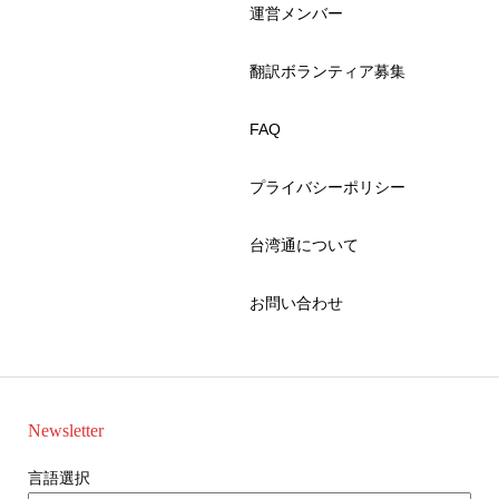
運営メンバー
翻訳ボランティア募集
FAQ
プライバシーポリシー
台湾通について
お問い合わせ
Newsletter
言語選択