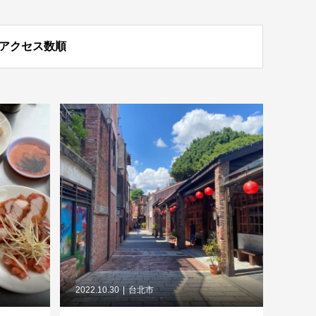
アクセス数順
2022.10.30
台北市