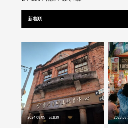
新着順
2024.08.05
台北市
2023.08