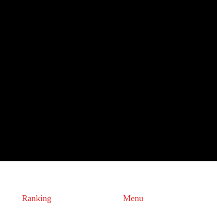
Ranking
Menu