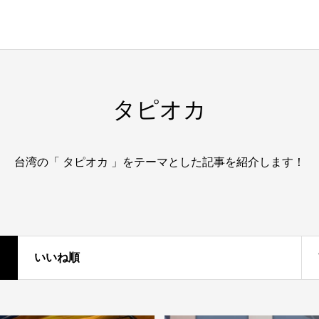
タピオカ
台湾の「 タピオカ 」をテーマとした記事を紹介します！
いいね順