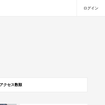
ログイン
アクセス数順