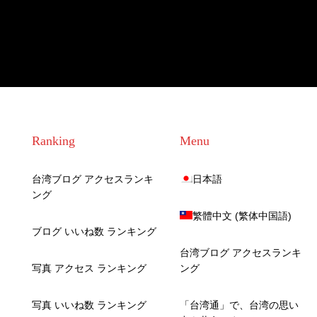
Ranking
Menu
台湾ブログ アクセスランキ
日本語
ング
繁體中文
(
繁体中国語
)
ブログ いいね数 ランキング
台湾ブログ アクセスランキ
写真 アクセス ランキング
ング
写真 いいね数 ランキング
「台湾通」で、台湾の思い