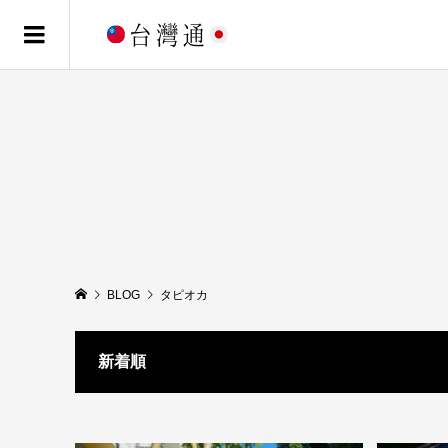
BLOG
タピオカ
新着順