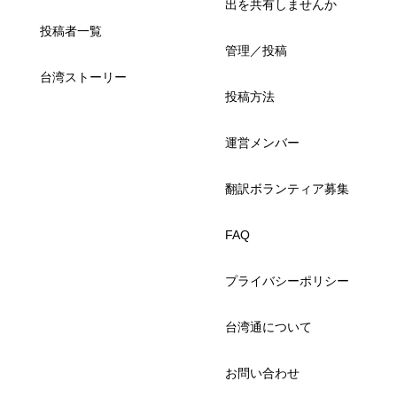
出を共有しませんか
投稿者一覧
管理／投稿
台湾ストーリー
投稿方法
運営メンバー
翻訳ボランティア募集
FAQ
プライバシーポリシー
台湾通について
お問い合わせ