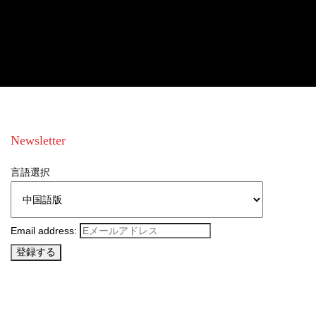
Newsletter
言語選択
Email address: