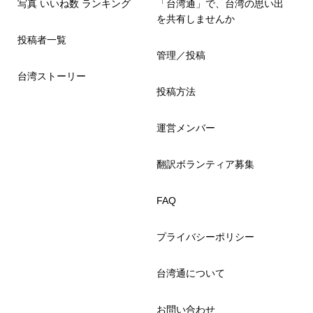
写真 いいね数 ランキング
「台湾通」で、台湾の思い出
を共有しませんか
投稿者一覧
管理／投稿
台湾ストーリー
投稿方法
運営メンバー
翻訳ボランティア募集
FAQ
プライバシーポリシー
台湾通について
お問い合わせ