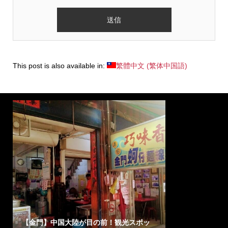
This post is also available in:
繁體中文
(
繁体中国語
)
【金門】中国大陸が目の前！観光スポッ