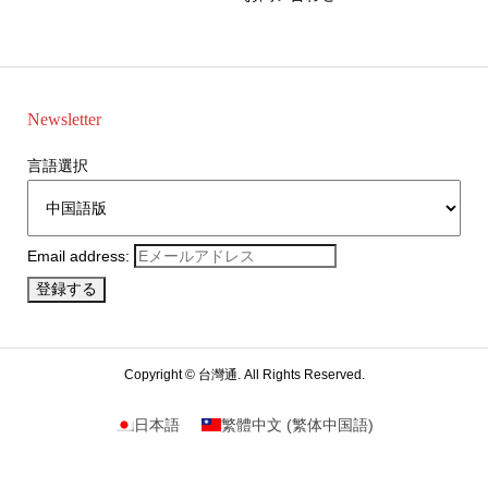
Newsletter
言語選択
Email address:
Copyright ©
台灣通. All Rights Reserved.
日本語
繁體中文
(
繁体中国語
)