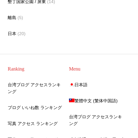
墾丁国家公園 / 屏東
(14)
離島
(5)
日本
(20)
Ranking
Menu
台湾ブログ アクセスランキ
日本語
ング
繁體中文
(
繁体中国語
)
ブログ いいね数 ランキング
台湾ブログ アクセスランキ
写真 アクセス ランキング
ング