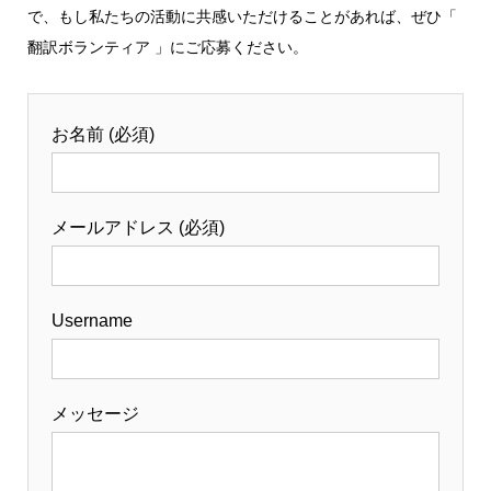
で、もし私たちの活動に共感いただけることがあれば、ぜひ「
翻訳ボランティア 」にご応募ください。
お名前 (必須)
メールアドレス (必須)
Username
メッセージ