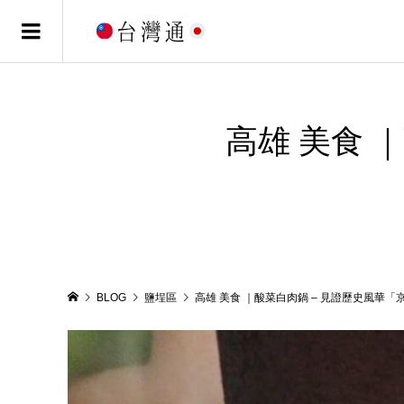
高雄 美食 
BLOG
鹽埕區
高雄 美食 ｜酸菜白肉鍋 – 見證歷史風華「