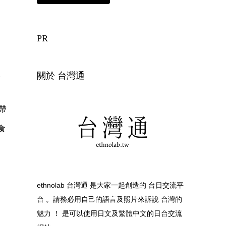
PR
。
關於 台灣通
帶
食
ethnolab 台灣通 是大家一起創造的 台日交流平
台 。請務必用自己的語言及照片來訴說 台灣的
魅力 ！ 是可以使用日文及繁體中文的日台交流