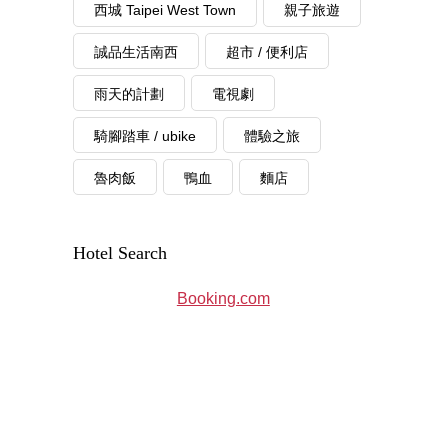
西城 Taipei West Town
親子旅遊
誠品生活南西
超市 / 便利店
雨天的計劃
電視劇
騎腳踏車 / ubike
體驗之旅
魯肉飯
鴨血
麵店
Hotel Search
Booking.com