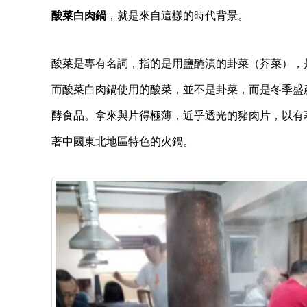
酸菜白肉鍋
，就是來自這樣的時代背景。
酸菜是專有名詞，指的是用鹽醃漬的卦菜（芥菜），
而酸菜白肉鍋使用的酸菜，並不是卦菜，而是冬季盛
酵食品。拿來與片得極薄，近乎透光的豬肉片，以有
著中國東北地區特色的火鍋。