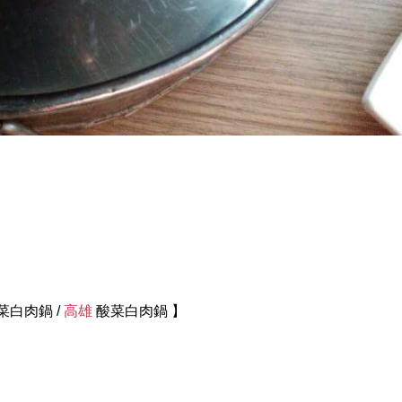
酸菜白肉鍋 /
高雄
酸菜白肉鍋 】