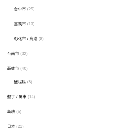
台中市
(25)
嘉義市
(13)
彰化市 / 鹿港
(8)
台南市
(32)
高雄市
(40)
鹽埕區
(8)
墾丁 / 屏東
(14)
島嶼
(5)
日本
(21)