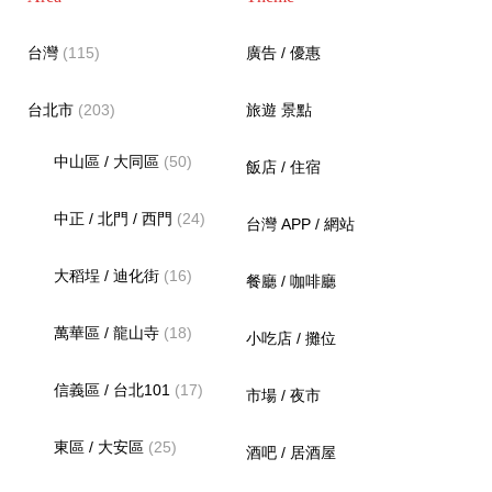
台灣
(115)
廣告 / 優惠
台北市
(203)
旅遊 景點
中山區 / 大同區
(50)
飯店 / 住宿
中正 / 北門 / 西門
(24)
台灣 APP / 網站
大稻埕 / 迪化街
(16)
餐廳 / 咖啡廳
萬華區 / 龍山寺
(18)
小吃店 / 攤位
信義區 / 台北101
(17)
市場 / 夜市
東區 / 大安區
(25)
酒吧 / 居酒屋