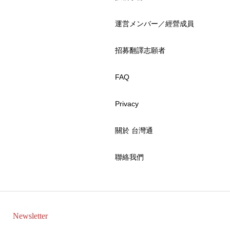
運営メンバー／經營成員
招募翻譯志願者
FAQ
Privacy
關於 台灣通
聯絡我們
Newsletter