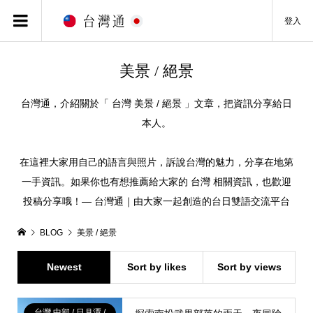
登入
美景 / 絕景
台灣通，介紹關於「 台灣 美景 / 絕景 」文章，把資訊分享給日
本人。
在這裡大家用自己的語言與照片，訴說台灣的魅力，分享在地第
一手資訊。如果你也有想推薦給大家的 台灣 相關資訊，也歡迎
投稿分享哦！— 台灣通｜由大家一起創造的台日雙語交流平台
BLOG
美景 / 絕景
Newest
Sort by likes
Sort by views
台灣 中部 / 日月潭 /