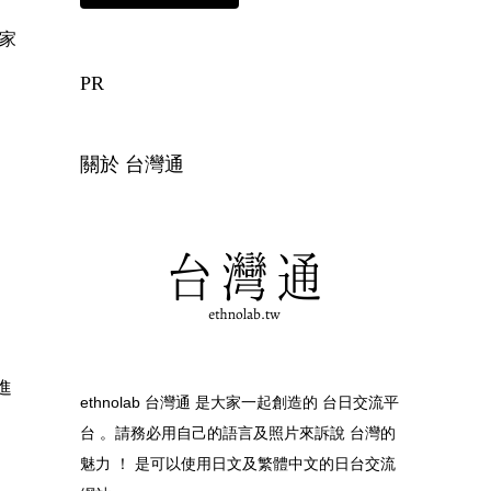
這家
PR
關於 台灣通
進
ethnolab 台灣通 是大家一起創造的 台日交流平
台 。請務必用自己的語言及照片來訴說 台灣的
魅力 ！ 是可以使用日文及繁體中文的日台交流