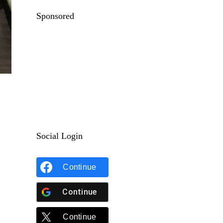
Sponsored
Social Login
Continue
Continue
Continue