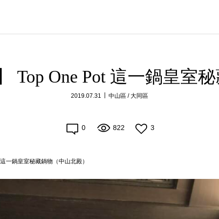
 Top One Pot 這一鍋
2019.07.31
中山區 / 大同區
0
822
3
 Pot 這一鍋皇室秘藏鍋物（中山北殿）