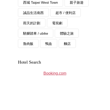
西城 Taipei West Town
親子旅遊
誠品生活南西
超市 / 便利店
雨天的計劃
電視劇
騎腳踏車 / ubike
體驗之旅
魯肉飯
鴨血
麵店
Hotel Search
Booking.com