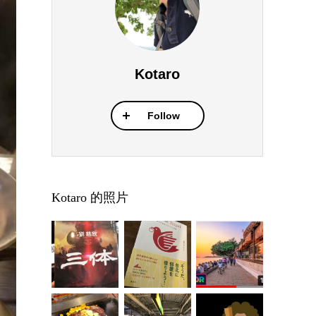
Kotaro
Follow
Kotaro 的照片