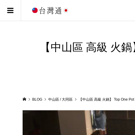
【中山區 高級 火鍋】
BLOG
中山區 / 大同區
【中山區 高級 火鍋】 Top One