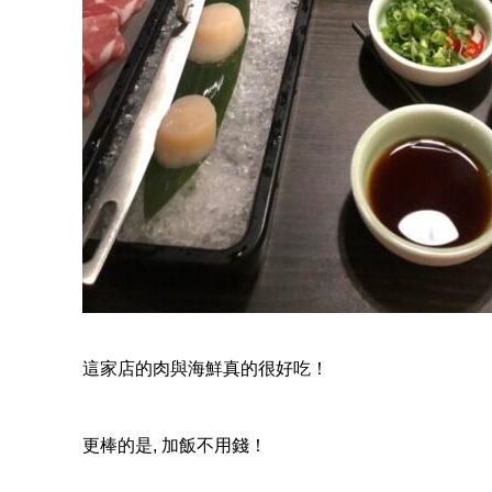
這家店的肉與海鮮真的很好吃！
更棒的是, 加飯不用錢！