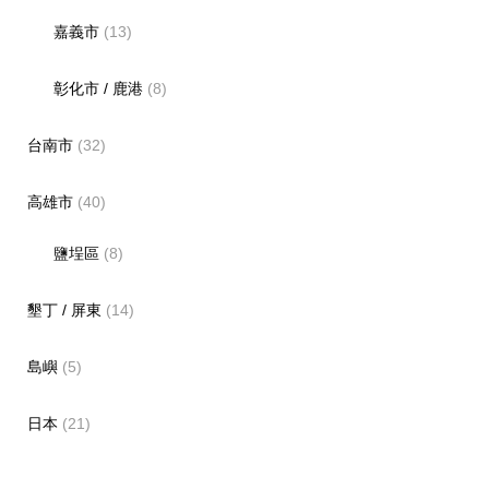
嘉義市
(13)
彰化市 / 鹿港
(8)
台南市
(32)
高雄市
(40)
鹽埕區
(8)
墾丁 / 屏東
(14)
島嶼
(5)
日本
(21)