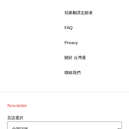
招募翻譯志願者
FAQ
Privacy
關於 台灣通
聯絡我們
Newsletter
言語選択