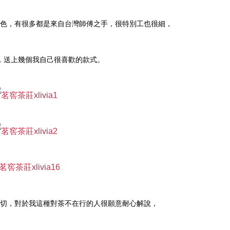
色，有很多都是來自台灣師傅之手，很特別工也很細，
，送上幾個我自己很喜歡的款式。
切，對於我這種對茶不在行的人很願意耐心解說，