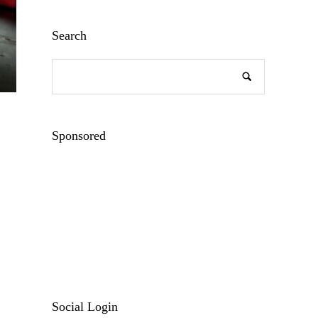
Search
Sponsored
Social Login