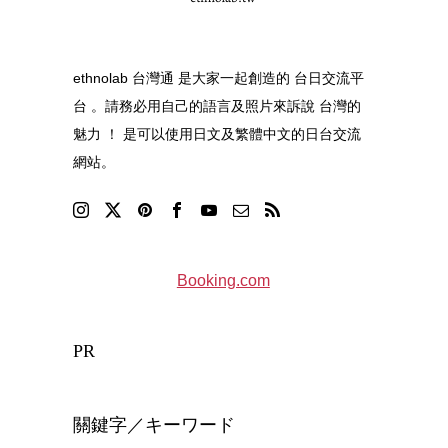
ethnolab 台灣通 是大家一起創造的 台日交流平
台 。請務必用自己的語言及照片來訴說 台灣的
魅力 ！ 是可以使用日文及繁體中文的日台交流
網站。
Booking.com
PR
關鍵字／キーワード