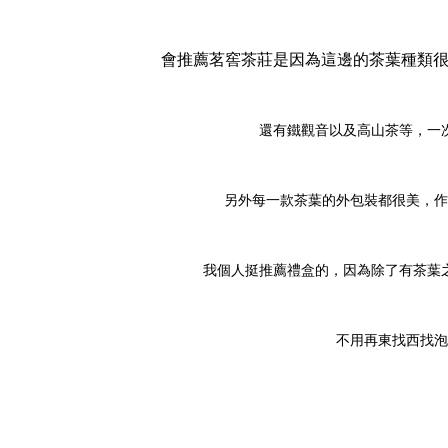
會推薦茗窖茶莊是因為這邊的茶葉種類很多，
還有鐵觀音以及高山茶等，一
另外每一款茶葉的外包裝都很美，作
我個人挺推薦禮盒的，因為除了有茶葉
不用再東找西找泡