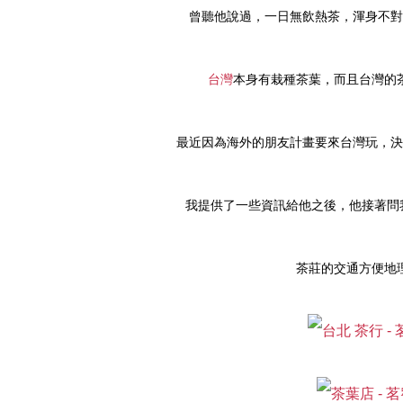
曾聽他說過，一日無飲熱茶，渾身不對
台灣
本身有栽種茶葉，而且台灣的
最近因為海外的朋友計畫要來台灣玩，決
我提供了一些資訊給他之後，他接著問
茶莊的交通方便地