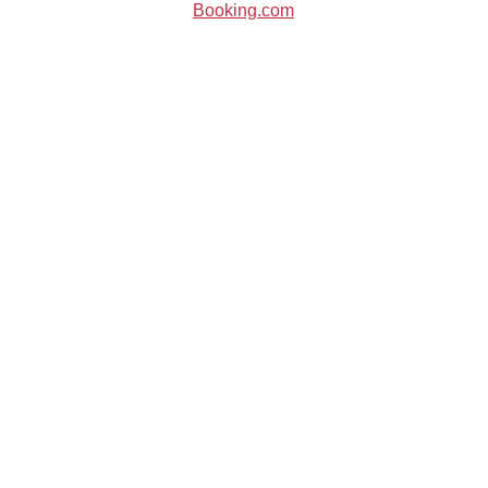
Booking.com