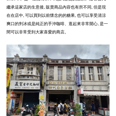
繼承這家店的生意後, 販賣商品內容也有所不同, 但是現
在在店中, 可以買到以前懷念的的糖果, 也可以享受清涼
爽口的剉冰或是純正的手沖咖啡、逛起來非常開心, 是一
間可以非常受到大家喜愛的商店。