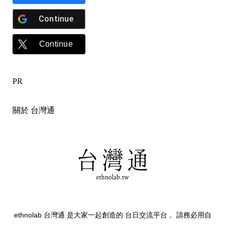
Continue
Continue
PR
關於 台灣通
ethnolab 台灣通 是大家一起創造的 台日交流平台 。請務必用自