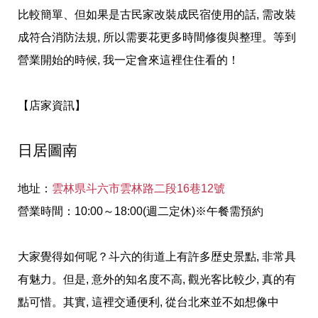
比較簡單、但如果是古民家改裝成民宿使用的話, 需改裝
成符合消防法規, 所以需要花更多時間修復與整理。等到
營業開始的時候, 我一定會來這裡住住看的！
【店家資訊】
日居圖南
地址：
雲林県斗六市雲林路二段16巷12號
營業時間：10:00～18:00(週二定休)※午餐需預約
大家覺得如何呢？斗六的街道上有許多歴史景點, 非常具
有魅力。但是, 意外的知名度不高, 觀光客比較少, 真的有
點可惜。其實, 這裡交通便利, 從台北來並不如想像中