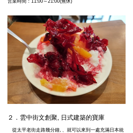
営業時間：11:00～21:00(無休)
２．雲中街文創聚, 日式建築的寶庫
從太平老街走路幾分鐘, 、就可以來到一處充滿日本統