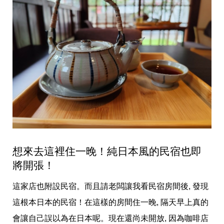
想來去這裡住一晚！純日本風的民宿也即
將開張！
這家店也附設民宿。而且請老闆讓我看民宿房間後, 發現
這根本日本的民宿！在這樣的房間住一晚, 隔天早上真的
會讓自己誤以為在日本呢。現在還尚未開放, 因為咖啡店