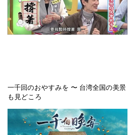
一千回のおやすみを 〜 台湾全国の美景
も見どころ