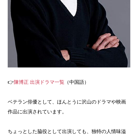
👉
陳博正 出演ドラマ一覧
（中国語）
ベテラン俳優として、ほんとうに沢山のドラマや映画
作品に出演されています。
ちょっとした脇役として出演しても、独特の人情味溢