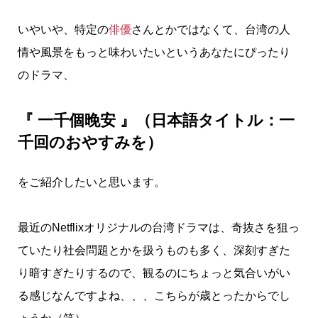
いやいや、特定の
俳優
さんとかではなくて、台湾の人
情や風景をもっと味わいたいというあなたにぴったり
のドラマ、
『 一千個晚安 』（日本語タイトル：一
千回のおやすみを）
をご紹介したいと思います。
最近のNetflixオリジナルの台湾ドラマは、奇抜さを狙っ
ていたり社会問題とかを扱うものも多く、深刻すぎた
り暗すぎたりするので、観るのにちょっと気合いがい
る感じなんですよね、、、こちらが歳とったからでし