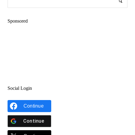
Sponsored
Social Login
Continue
Continue