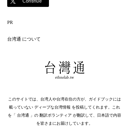
Continue
PR
台湾通 について
このサイトでは、台湾人や台湾在住の方が、ガイドブックには
載っていない ディープな台湾情報 を投稿してくれます。これ
を「 台湾通 」の 翻訳ボランティア が翻訳して、日本語で内容
を皆さまにお届けしています。