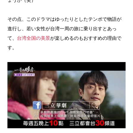
ょうか（笑）
その点、このドラマはゆったりとしたテンポで物語が
進行し、若い女性が台湾一周の旅に乗り出すとあっ
て、
台湾全国の美景
が楽しめるのもおすすめの理由で
す。