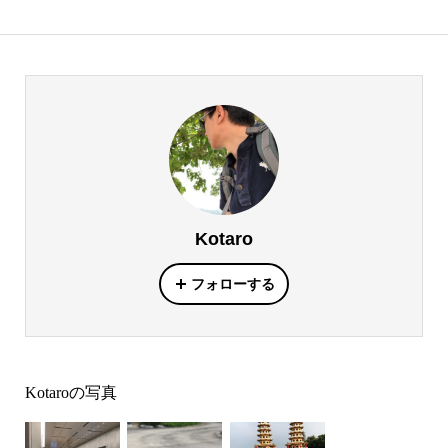
Kotaro
フォローする
Kotaroの写真