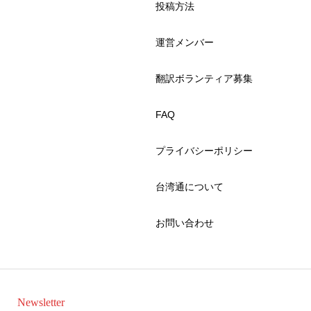
投稿方法
運営メンバー
翻訳ボランティア募集
FAQ
プライバシーポリシー
台湾通について
お問い合わせ
Newsletter