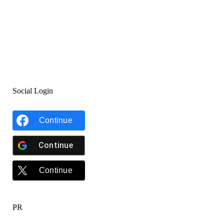
Social Login
Continue
Continue
Continue
PR