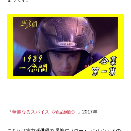
『
華麗なるスパイス《極品絕配》
』2017年
こちらは実力派俳優の 吳慷仁（ウー・カンレン）との