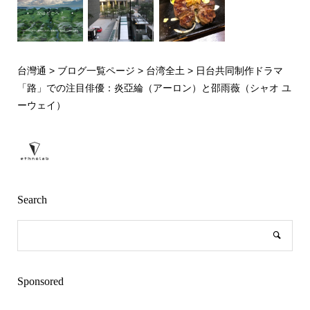
台灣通
>
ブログ一覧ページ
>
台湾全土
>
日台共同制作ドラマ
「路」での注目俳優：炎亞綸（アーロン）と邵雨薇（シャオ ユ
ーウェイ）
Search
Sponsored