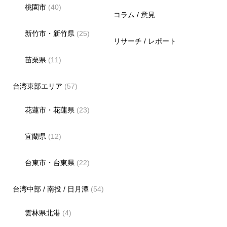
桃園市
(40)
コラム / 意見
新竹市・新竹県
(25)
リサーチ / レポート
苗栗県
(11)
台湾東部エリア
(57)
花蓮市・花蓮県
(23)
宜蘭県
(12)
台東市・台東県
(22)
台湾中部 / 南投 / 日月潭
(54)
雲林県北港
(4)