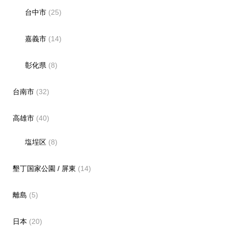
台中市
(25)
嘉義市
(14)
彰化県
(8)
台南市
(32)
高雄市
(40)
塩埕区
(8)
墾丁国家公園 / 屏東
(14)
離島
(5)
日本
(20)