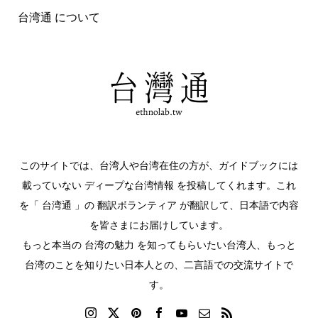
台湾通 について
このサイトでは、台湾人や台湾在住の方が、ガイドブックには
載っていない ディープな台湾情報 を投稿してくれます。これ
を「 台湾通 」の 翻訳ボランティア が翻訳して、日本語で内容
を皆さまにお届けしています。
もっと本当の 台湾の魅力 を知ってもらいたい台湾人、もっと
台湾のことを知りたい日本人との、二言語での交流サイトで
す。