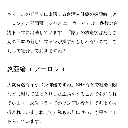
さて、このドラマに出演する台湾人俳優の炎亞綸（ア
ーロン）と邵雨薇（シャオ ユーウェイ）は、多数の台
湾ドラマに出演しています。「路」の放送後はたくさ
んの日本の新しいファンが探すかもしれないので、こ
ちらで紹介しておきますね！
炎亞綸（ アーロン ）
大変有名なイケメン俳優ですね。SNSなどで社会問題
などに対してはっきりした主張をすることでも知られ
ています。恋愛ドラマでのツンデレ役としてもよく抜
擢されていますね（笑）私も以前にけっこう観させて
もらっています。