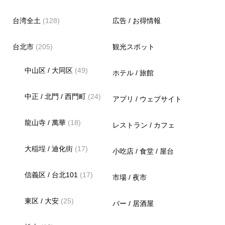
台湾全土
(128)
広告 / お得情報
台北市
(205)
観光スポット
中山区 / 大同区
(49)
ホテル / 旅館
中正 / 北門 / 西門町
(24)
アプリ / ウェブサイト
龍山寺 / 萬華
(18)
レストラン / カフェ
大稲埕 / 迪化街
(17)
小吃店 / 食堂 / 屋台
信義区 / 台北101
(17)
市場 / 夜市
東区 / 大安
(25)
バー / 居酒屋