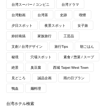
台湾スーパー / コンビニ
台湾ドラマ
台湾動画
台湾茶
史跡
喫煙
夕日スポット
夜景スポット
女子旅
妳好南搞
家族旅行
工芸品
文創 / 台湾デザイン
旅行Tips
朝ごはん
秘境
穴場スポット
素食 / 惣菜 / スープ
絶景
臭豆腐
西城 Taipei West Town
見どころ
誠品企画
雨の日プラン
鴨血
麺料理
台湾ホテル検索