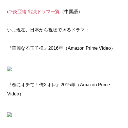
👉炎亞綸 出演ドラマ一覧
（中国語）
いま現在、日本から視聴できるドラマ：
『華麗なる玉子様』2016年（Amazon Prime Video）
『恋にオチて！俺Xオレ』2015年（Amazon Prime
Video）