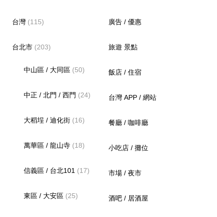
台灣
(115)
廣告 / 優惠
台北市
(203)
旅遊 景點
中山區 / 大同區
(50)
飯店 / 住宿
中正 / 北門 / 西門
(24)
台灣 APP / 網站
大稻埕 / 迪化街
(16)
餐廳 / 咖啡廳
萬華區 / 龍山寺
(18)
小吃店 / 攤位
信義區 / 台北101
(17)
市場 / 夜市
東區 / 大安區
(25)
酒吧 / 居酒屋