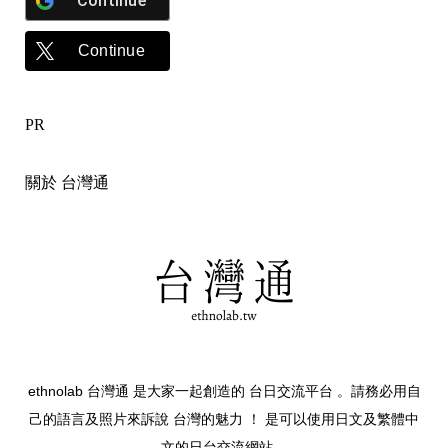
Continue
Continue
PR
關於 台灣通
ethnolab 台灣通 是大家一起創造的 台日交流平台 。請務必用自
己的語言及照片來訴說 台灣的魅力 ！ 是可以使用日文及繁體中
文的日台交流網站。