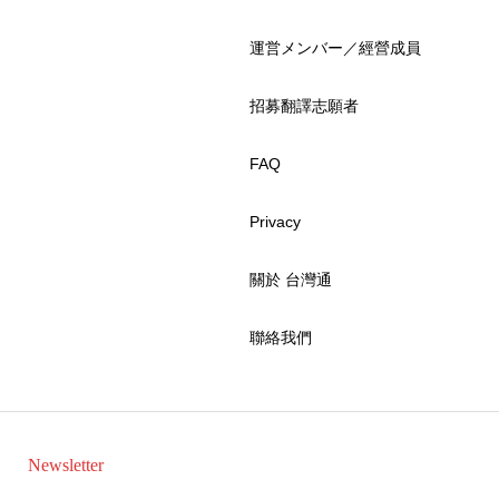
運営メンバー／經營成員
招募翻譯志願者
FAQ
Privacy
關於 台灣通
聯絡我們
Newsletter