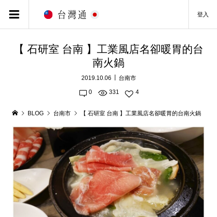
登入
【 石研室 台南 】工業風店名卻暖胃的台
南火鍋
2019.10.06
台南市
0
331
4
BLOG
台南市
【 石研室 台南 】工業風店名卻暖胃的台南火鍋