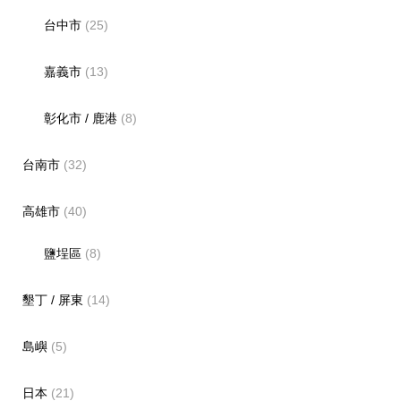
台中市
(25)
嘉義市
(13)
彰化市 / 鹿港
(8)
台南市
(32)
高雄市
(40)
鹽埕區
(8)
墾丁 / 屏東
(14)
島嶼
(5)
日本
(21)