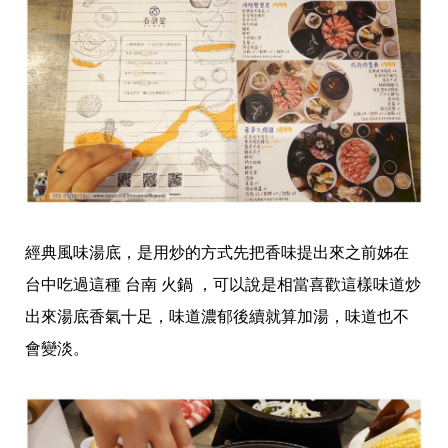
經典風味湯底，是用炒的方式先把香味提出來之前姊在
台中吃過這種 台南 火鍋 ，可以說是相當喜歡這樣味道炒
出來湯底香氣十足，味道濃郁後續就算加湯，味道也不
會變淡。