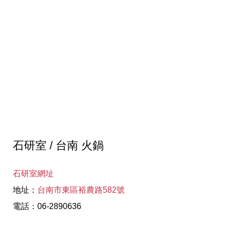
石研室 / 台南 火鍋
石研室網址
地址：
台南市東區裕農路582號
電話：06-2890636