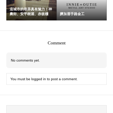
這城市的巷弄真有魅力！神
農街、安平樹屋、赤嵌樓
臍加厝手路金工
Comment
No comments yet.
You must be
logged in
to post a comment.