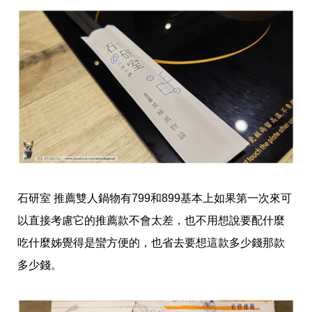
石研室 推薦雙人鍋物有799和899基本上如果第一次來可
以直接考慮它的推薦款不會太差，也不用想說要配什麼
吃什麼姊覺得是蠻方便的，也省去要想這款多少錢那款
多少錢。