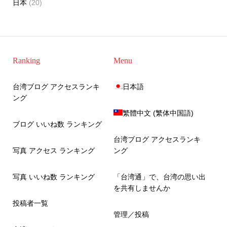
日本
(20)
Ranking
Menu
台湾ブログ アクセスランキ
日本語
ング
繁體中文
(
繁体中国語
)
ブログ いいね数 ランキング
台湾ブログ アクセスランキ
写真 アクセス ランキング
ング
写真 いいね数 ランキング
「台湾通」で、台湾の思い出
を共有しませんか
投稿者一覧
管理／投稿