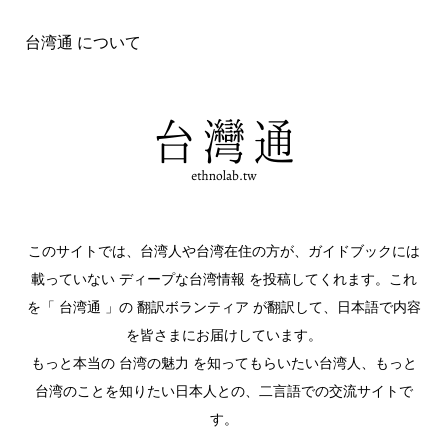
台湾通 について
このサイトでは、台湾人や台湾在住の方が、ガイドブックには
載っていない ディープな台湾情報 を投稿してくれます。これ
を「 台湾通 」の 翻訳ボランティア が翻訳して、日本語で内容
を皆さまにお届けしています。
もっと本当の 台湾の魅力 を知ってもらいたい台湾人、もっと
台湾のことを知りたい日本人との、二言語での交流サイトで
す。