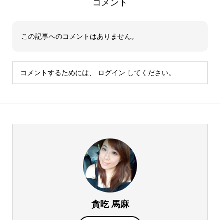
コメント
この記事へのコメントはありません。
コメントするためには、
ログイン
してください。
貪吃 馬麻