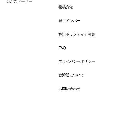
台湾ストーリー
投稿方法
運営メンバー
翻訳ボランティア募集
FAQ
プライバシーポリシー
台湾通について
お問い合わせ