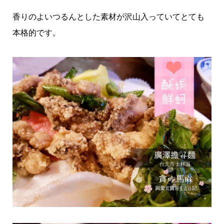
香りのよいつるんとした素材が沢山入っていてとても
本格的です。