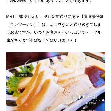
土地の美味しいものにありつくことができます。
MRT士林-芝山沿い、芝山駅前通りにある【廣澤擔仔麵
（タンツーメン）】は、よく見ないと通り過ぎてしま
うお店ですが、いつもお客さんがいっぱいでテーブル
席が空くまで並ばなくてはいけません！