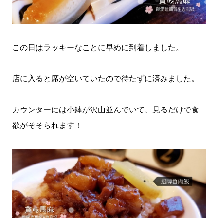
この日はラッキーなことに早めに到着しました。
店に入ると席が空いていたので待たずに済みました。
カウンターには小鉢が沢山並んでいて、見るだけで食
欲がそそられます！