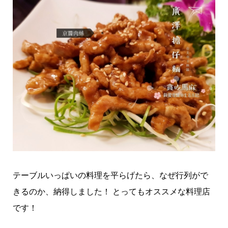
テーブルいっぱいの料理を平らげたら、なぜ行列がで
きるのか、納得しました！ とってもオススメな料理店
です！