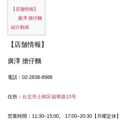
【店舗情報】
廣澤 擔仔麵
紹介動画
【店舗情報】
廣澤 擔仔麵
電話：02-2836-8988
住所：
台北市士林区福華路10号
営業時間：11:30–15:00。 17:00–20:30【月曜定休】