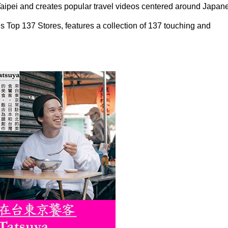
 Taipei and creates popular travel videos centered around Japan
 Top 137 Stores, features a collection of 137 touching and