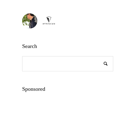
Search
Sponsored