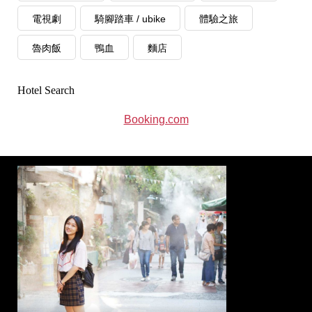
電視劇
騎腳踏車 / ubike
體驗之旅
魯肉飯
鴨血
麵店
Hotel Search
Booking.com