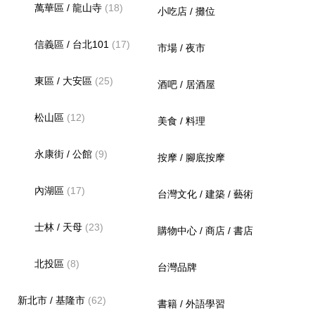
萬華區 / 龍山寺
(18)
小吃店 / 攤位
信義區 / 台北101
(17)
市場 / 夜市
東區 / 大安區
(25)
酒吧 / 居酒屋
松山區
(12)
美食 / 料理
永康街 / 公館
(9)
按摩 / 腳底按摩
內湖區
(17)
台灣文化 / 建築 / 藝術
士林 / 天母
(23)
購物中心 / 商店 / 書店
北投區
(8)
台灣品牌
新北市 / 基隆市
(62)
書籍 / 外語學習