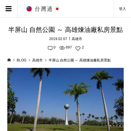
登入
半屏山 自然公園 ～ 高雄煉油廠私房景點
2019.02.07
高雄市
0
697
2
BLOG
高雄市
半屏山 自然公園 ～ 高雄煉油廠私房景點