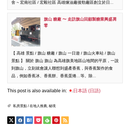
舍 ~ 宏南社區 / 宏毅社區 高雄煉油廠後勁廠區創立於日...
旗山 糖廠 〜 走訪旗山回顧製糖業興盛凋
零
【 高雄 景點 / 旗山 糖廠 / 旗山 一日遊 / 旗山火車站 / 旗山
景點 】 關於 旗山 旗山 為高雄旗美地區山地間的平原，一說
到旗山，立刻就會讓人聯想到盛產香蕉，與香蕉製作的食
品，例如香蕉冰、香蕉餅、香蕉蛋捲…等。除...
This post is also available in:
日本語
(
日語
)
私房景點 / 在地人推薦
,
秘境