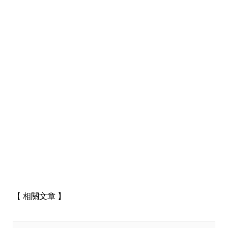
【 相關文章 】