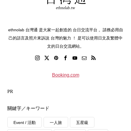
ethnolab 台灣通 是大家一起創造的 台日交流平台 。請務必用自
己的語言及照片來訴說 台灣的魅力 ！ 是可以使用日文及繁體中
文的日台交流網站。
Booking.com
PR
關鍵字／キーワード
Event / 活動
一人旅
五星級