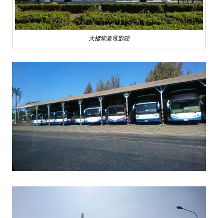
大禮堂兼電影院