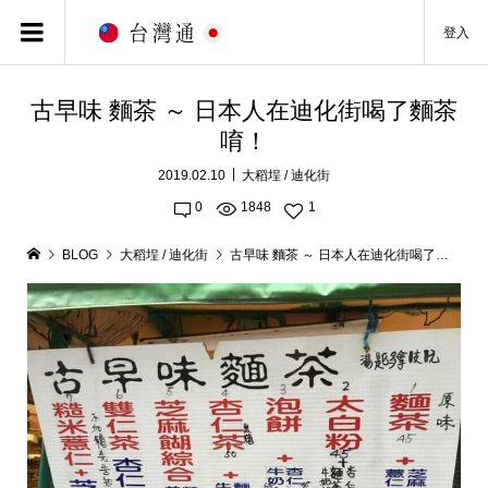
登入
古早味 麵茶 ～ 日本人在迪化街喝了麵茶
唷！
2019.02.10
大稻埕 / 迪化街
0
1848
1
BLOG
大稻埕 / 迪化街
古早味 麵茶 ～ 日本人在迪化街喝了麵茶唷！