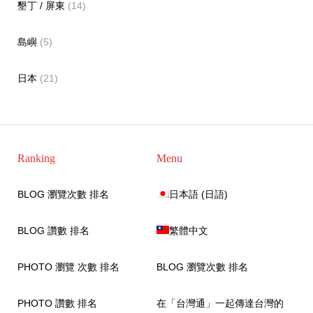
墾丁 / 屏東
(14)
島嶼
(5)
日本
(21)
Ranking
Menu
BLOG 瀏覽次數 排名
日本語
(
日語
)
BLOG 讚數 排名
繁體中文
PHOTO 瀏覽 次數 排名
BLOG 瀏覽次數 排名
PHOTO 讚數 排名
在「台灣通」一起傳達台灣的