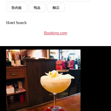
魯肉飯
鴨血
麵店
Hotel Search
Booking.com