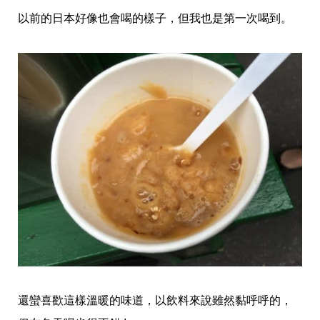
以前的日本好像也會喝的樣子，但我也是第一次喝到。
還蠻喜歡這樣溫暖的味道，以飲料來說雖然黏呼呼的，