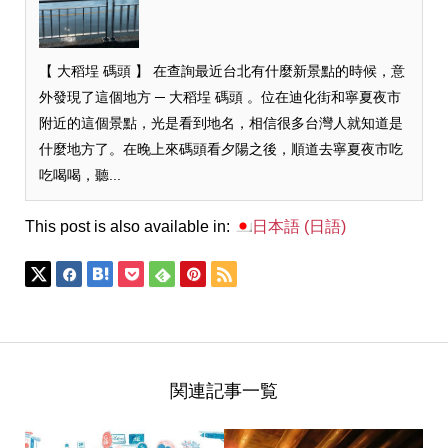
【 大稻埕 碼頭 】 在查詢最近台北有什麼新景點的時候，意
外發現了這個地方 ─ 大稻埕 碼頭 。位在迪化街和寧夏夜市
附近的這個景點，光是看到地名，相信很多台灣人就知道是
什麼地方了。在晚上來碼頭看夕陽之後，順道去寧夏夜市吃
吃喝喝，聽...
This post is also available in:
日本語
(
日語
)
関連記事一覧