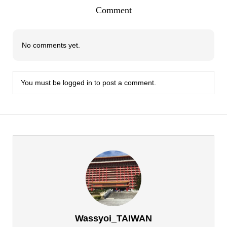
Comment
No comments yet.
You must be
logged in
to post a comment.
Wassyoi_TAIWAN