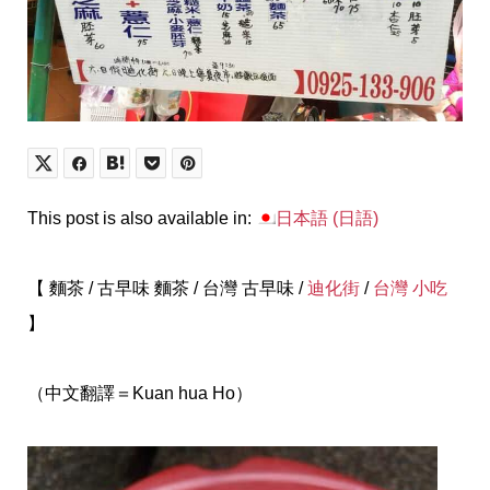
This post is also available in:
日本語
(
日語
)
【 麵茶 / 古早味 麵茶 / 台灣 古早味 /
迪化街
/
台灣 小吃
】
（中文翻譯＝Kuan hua Ho）