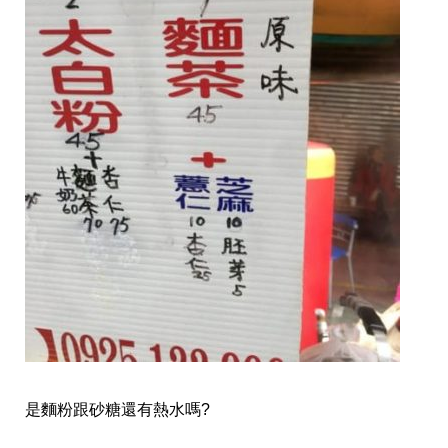
是麵粉跟砂糖還有熱水嗎?