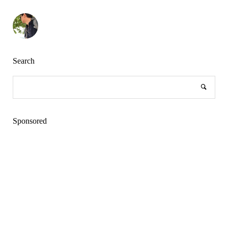
Search
Sponsored