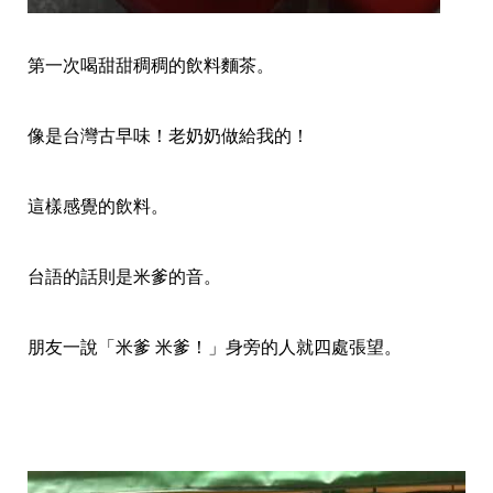
第一次喝甜甜稠稠的飲料麵茶。
像是台灣古早味！老奶奶做給我的！
這樣感覺的飲料。
台語的話則是米爹的音。
朋友一說「米爹 米爹！」身旁的人就四處張望。