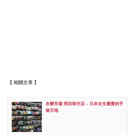
【 相關文章 】
永樂市場 明坊珠仔店 – 日本女生最愛的手
做天地