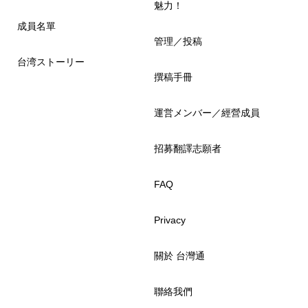
魅力！
成員名單
管理／投稿
台湾ストーリー
撰稿手冊
運営メンバー／經營成員
招募翻譯志願者
FAQ
Privacy
關於 台灣通
聯絡我們