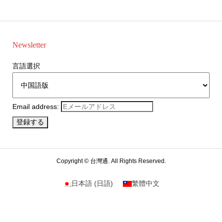
Newsletter
言語選択
Email address:
Copyright ©
台灣通. All Rights Reserved.
日本語
(
日語
)
繁體中文