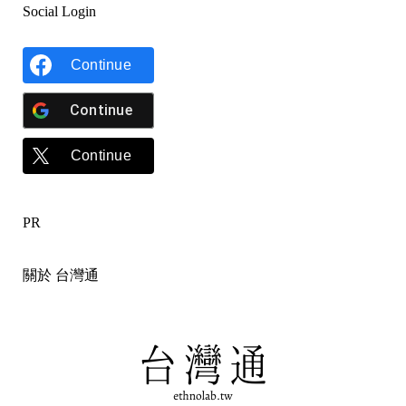
Social Login
Continue
Continue
Continue
PR
關於 台灣通