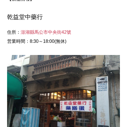
乾益堂中藥行
住所：
澎湖縣馬公市中央街42號
営業時間：8:30～18:00(無休)