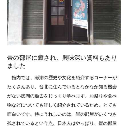
畳の部屋に癒され、興味深い資料もあり
ました
館内では、澎湖の歴史や文化を紹介するコーナーが
たくさんあり、台北に住んでいるとなかなか知る機会
がない澎湖の過去をじっくり学べます。お祭りや食べ
物などについても詳しく紹介されているため、とても
面白いです。特にうれしいのは、畳の部屋がいくつも
残されているという点。日本人はやっぱり、畳の部屋