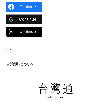
Continue
Continue
Continue
PR
台湾通 について