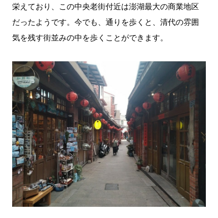
栄えており、この中央老街付近は澎湖最大の商業地区
だったようです。今でも、通りを歩くと、清代の雰囲
気を残す街並みの中を歩くことができます。