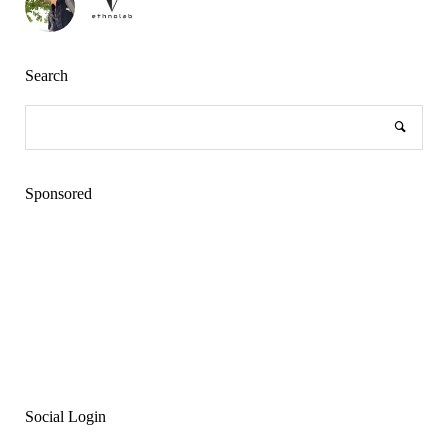
Search
Sponsored
Social Login