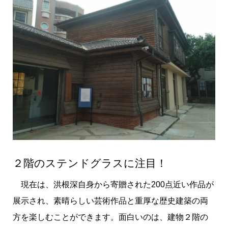
２階のステンドグラスに注目！
現在は、洪根深自身から寄贈された200点近い作品が
展示され、素晴らしい芸術作品と重厚な歴史建築の両
方を楽しむことができます。面白いのは、建物２階の