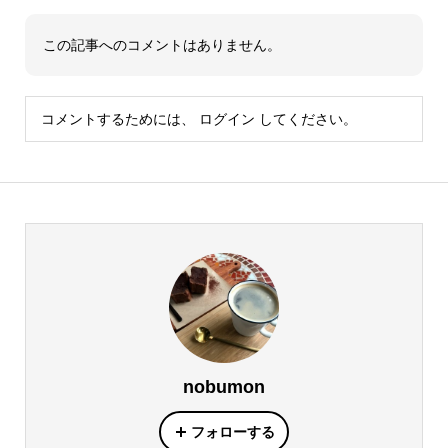
この記事へのコメントはありません。
コメントするためには、
ログイン
してください。
nobumon
フォローする