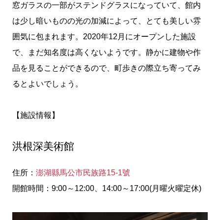
窓ガラスの一部がステンドグラスになっていて、館内
は少し暗いものの光の加減によって、とても美しい雰
囲気に包まれます。2020年12月にオープンした施設
で、まだ知名度は高くないようです。静かに建物や作
品を見ることができるので、町歩きの際立ち寄ってみ
るとよいでしょう。
【施設情報】
洪根深美術館
住所：
澎湖縣馬公市民族路15-1號
開館時間：9:00～12:00、14:00～17:00(月曜火曜定休)