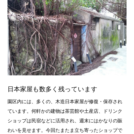
日本家屋も数多く残っています
園区内には、多くの、木造日本家屋が修復・保存され
ています。何軒かの建物は茶芸館や土産店、ドリンク
ショップは民宿などに活用され、週末にはかなりの賑
わいを見せます。今回たまたま立ち寄ったショップで