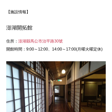
【施設情報】
澎湖開拓館
住所：
澎湖縣馬公市治平路30號
開館時間：9:00～12:00、14:00～17:00(月曜火曜定休)