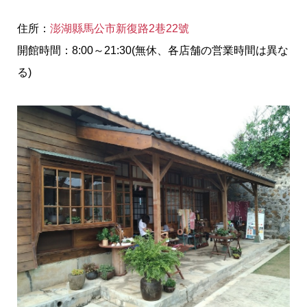
住所：
澎湖縣馬公市新復路2巷22號
開館時間：8:00～21:30(無休、各店舗の営業時間は異な
る)