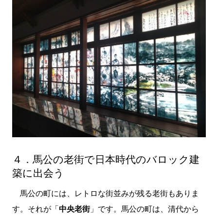
４．馬公の老街で日本時代のバロック建
築に出会う
馬公の町には、レトロな街並みが残る老街もありま
す。それが「
中央老街
」です。馬公の町は、清代から