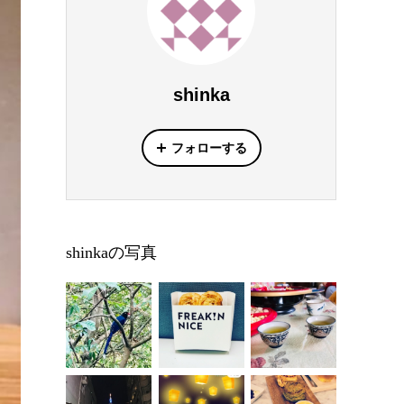
shinka
フォローする
shinkaの写真