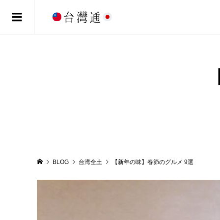
BLOG
台湾全土
【新年の味】春節のグルメ 9選