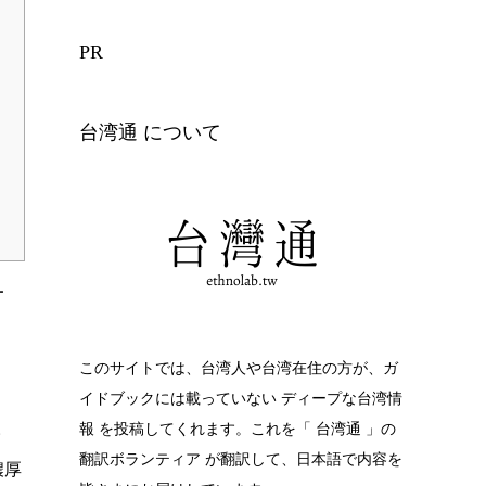
PR
台湾通 について
対
」
このサイトでは、台湾人や台湾在住の方が、ガ
イドブックには載っていない ディープな台湾情
。
報 を投稿してくれます。これを「 台湾通 」の
翻訳ボランティア が翻訳して、日本語で内容を
濃厚