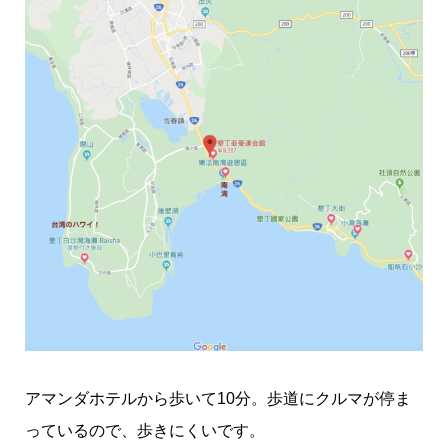
アマンダホテルから歩いて10分。歩道にクルマが停ま
っているので、歩きにくいです。