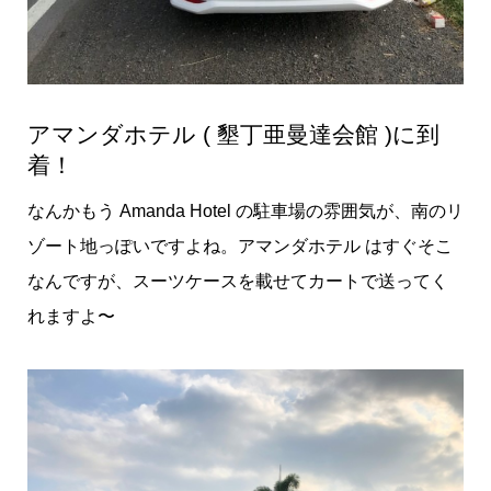
アマンダホテル ( 墾丁亜曼達会館 )に到
着！
なんかもう Amanda Hotel の駐車場の雰囲気が、南のリ
ゾート地っぽいですよね。アマンダホテル はすぐそこ
なんですが、スーツケースを載せてカートで送ってく
れますよ〜