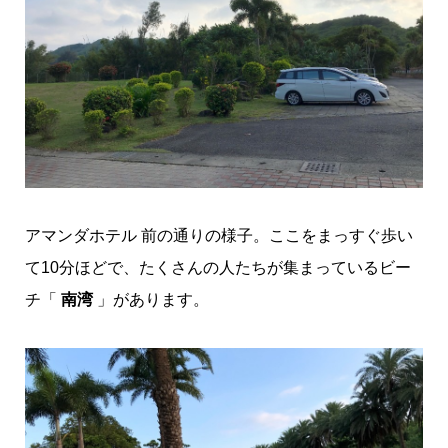
アマンダホテル 前の通りの様子。ここをまっすぐ歩い
て10分ほどで、たくさんの人たちが集まっているビー
チ「
南湾
」があります。