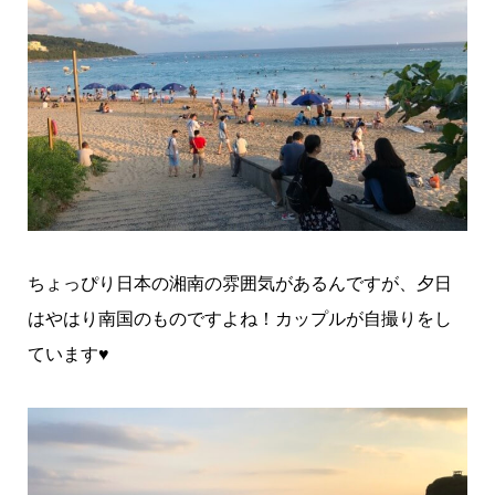
ちょっぴり日本の湘南の雰囲気があるんですが、夕日
はやはり南国のものですよね！カップルが自撮りをし
ています♥️