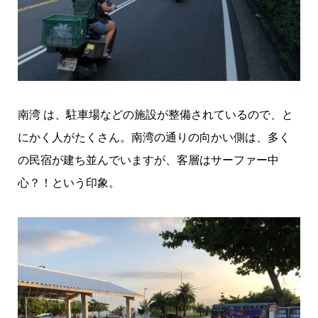
南湾 は、駐車場などの施設が整備されているので、と
にかく人がたくさん。南湾の通りの向かい側は、多く
の民宿が建ち並んでいますが、客層はサーファー中
心？！という印象。