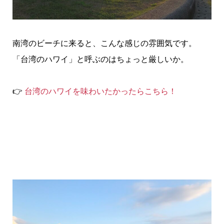
南湾のビーチに来ると、こんな感じの雰囲気です。
「台湾のハワイ」と呼ぶのはちょっと厳しいか。
👉
台湾のハワイを味わいたかったらこちら！