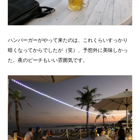
ハンバーガーがやって来たのは、これくらいすっかり
暗くなってからでしたが（笑）、予想外に美味しかっ
た。夜のビーチもいい雰囲気です。