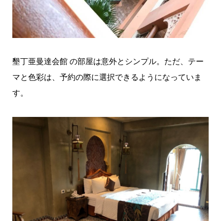
墾丁亜曼達会館 の部屋は意外とシンプル。ただ、テー
マと色彩は、予約の際に選択できるようになっていま
す。