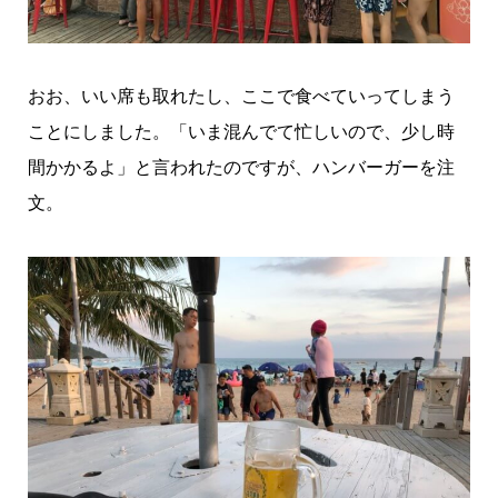
おお、いい席も取れたし、ここで食べていってしまう
ことにしました。「いま混んでて忙しいので、少し時
間かかるよ」と言われたのですが、ハンバーガーを注
文。