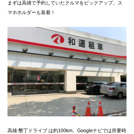
まずは高雄で予約していたクルマをピックアップ。ス
マホホルダーも装着！
高雄-墾丁ドライブ は約100km。Googleナビでは所要時