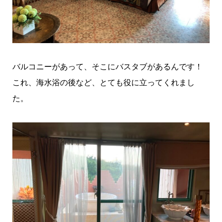
バルコニーがあって、そこにバスタブがあるんです！
これ、海水浴の後など、とても役に立ってくれまし
た。