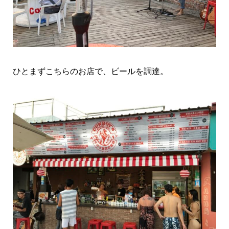
ひとまずこちらのお店で、ビールを調達。