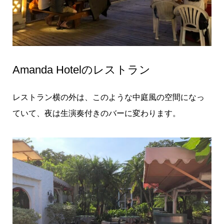
Amanda Hotelのレストラン
レストラン横の外は、このような中庭風の空間になっ
ていて、夜は生演奏付きのバーに変わります。