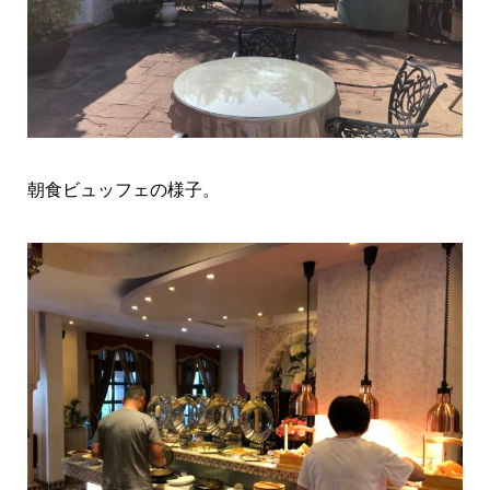
朝食ビュッフェの様子。