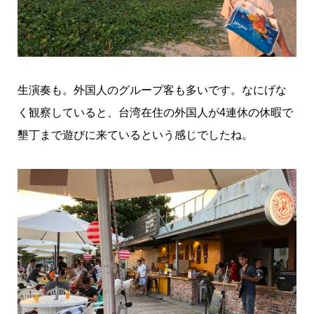
生演奏も。外国人のグループ客も多いです。なにげな
く観察していると、台湾在住の外国人が4連休の休暇で
墾丁まで遊びに来ているという感じでしたね。