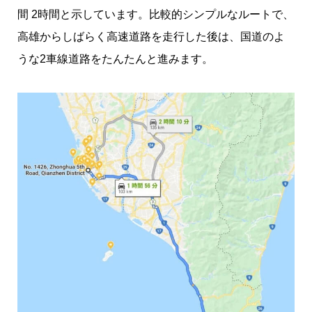
間 2時間と示しています。比較的シンプルなルートで、
高雄からしばらく高速道路を走行した後は、国道のよ
うな2車線道路をたんたんと進みます。