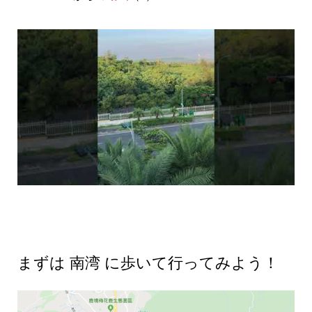
まずは 南湾 に歩いて行ってみよう！