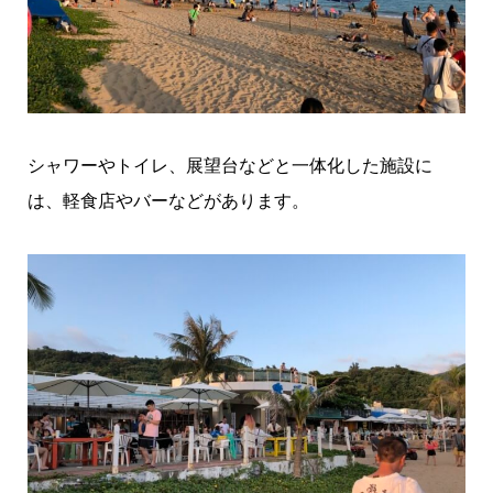
シャワーやトイレ、展望台などと一体化した施設に
は、軽食店やバーなどがあります。