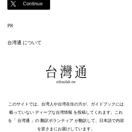
Continue
PR
台湾通 について
このサイトでは、台湾人や台湾在住の方が、ガイドブックには
載っていない ディープな台湾情報 を投稿してくれます。これ
を「 台湾通 」の 翻訳ボランティア が翻訳して、日本語で内容
を皆さまにお届けしています。