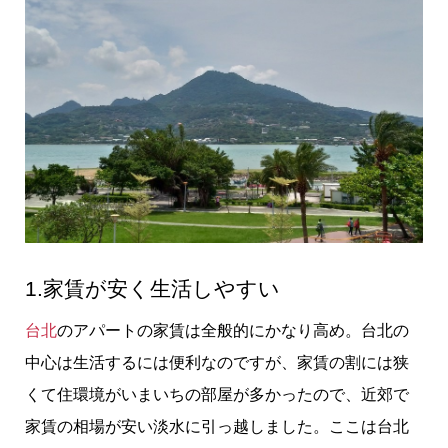
1.家賃が安く生活しやすい
台北
のアパートの家賃は全般的にかなり高め。台北の
中心は生活するには便利なのですが、家賃の割には狭
くて住環境がいまいちの部屋が多かったので、近郊で
家賃の相場が安い淡水に引っ越しました。ここは台北