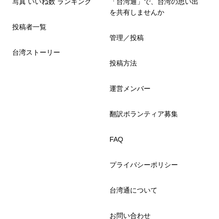
写真 いいね数 ランキング
「台湾通」で、台湾の思い出
を共有しませんか
投稿者一覧
管理／投稿
台湾ストーリー
投稿方法
運営メンバー
翻訳ボランティア募集
FAQ
プライバシーポリシー
台湾通について
お問い合わせ