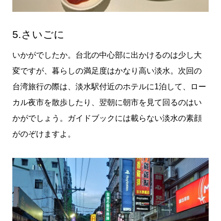
5.さいごに
いかがでしたか。台北の中心部に出かけるのは少し大
変ですが、暮らしの満足度はかなり高い淡水。次回の
台湾旅行の際は、淡水駅付近のホテルに1泊して、ロー
カル夜市を散歩したり、翌朝に朝市を見て回るのはい
かがでしょう。ガイドブックには載らない淡水の素顔
がのぞけますよ。