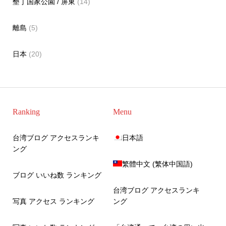
墾丁国家公園 / 屏東
(14)
離島
(5)
日本
(20)
Ranking
Menu
台湾ブログ アクセスランキ
日本語
ング
繁體中文
(
繁体中国語
)
ブログ いいね数 ランキング
台湾ブログ アクセスランキ
写真 アクセス ランキング
ング