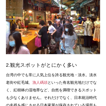
2.観光スポットがとにかく多い
台湾の中でも常に人気上位を誇る観光地・淡水。淡水
老街や紅毛城、
漁人碼頭
といった有名観光地だけでな
く、紅樹林の湿地帯など、自然を満喫できるスポット
も少なくありません。それだけでなく、日本統治時代
の名残を感じさせる日本家屋が保存されている場所も