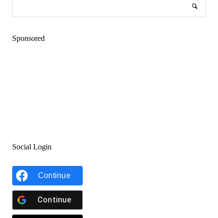
Sponsored
Social Login
Continue
Continue