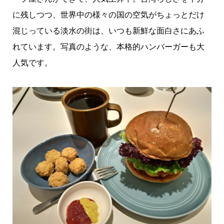
に残しつつ、世界中の様々の国の空気がちょっとだけ
混じっている淡水の街は、いつも新鮮な面白さにあふ
れています。写真のような、本格的ハンバーガーも大
人気です。