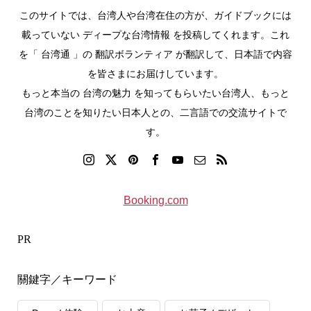
このサイトでは、台湾人や台湾在住の方が、ガイドブックには
載っていない ディープな台湾情報 を投稿してくれます。これ
を「 台湾通 」の 翻訳ボランティア が翻訳して、日本語で内容
を皆さまにお届けしています。
もっと本当の 台湾の魅力 を知ってもらいたい台湾人、もっと
台湾のことを知りたい日本人との、二言語での交流サイトで
す。
Booking.com
PR
關鍵字／キーワード