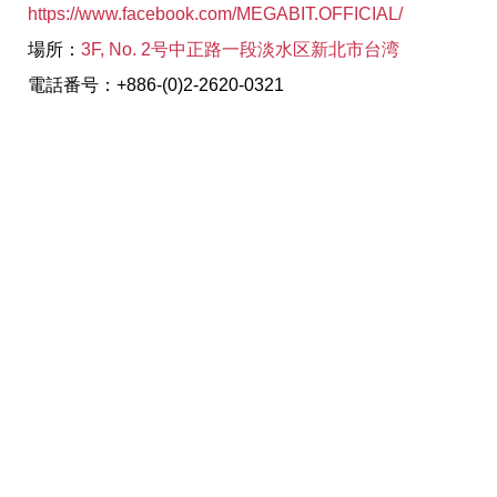
https://www.facebook.com/MEGABIT.OFFICIAL/
場所：
3F, No. 2号中正路一段淡水区新北市台湾
電話番号：+886-(0)2-2620-0321