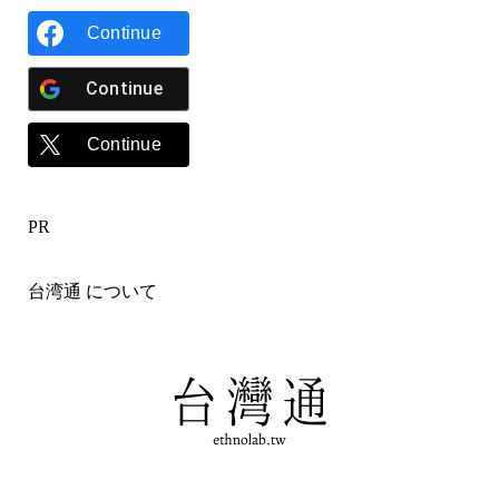
Continue
Continue
Continue
PR
台湾通 について