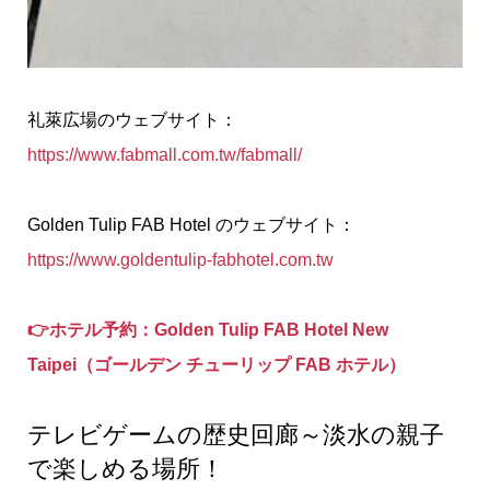
礼萊広場のウェブサイト：
https://www.fabmall.com.tw/fabmall/
Golden Tulip FAB Hotel のウェブサイト：
https://www.goldentulip-fabhotel.com.tw
👉ホテル予約：Golden Tulip FAB Hotel New
Taipei（ゴールデン チューリップ FAB ホテル）
テレビゲームの歴史回廊～淡水の親子
で楽しめる場所！