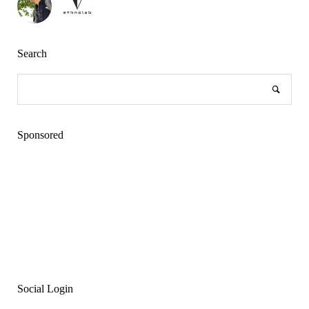
Search
Sponsored
Social Login