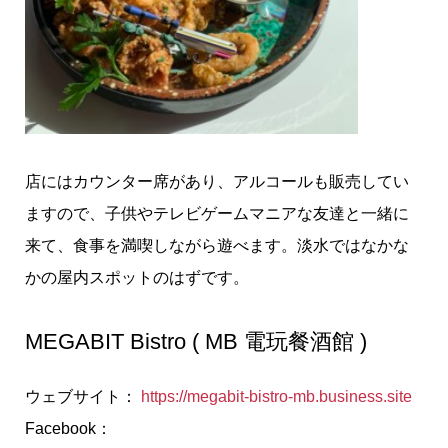
店にはカウンター席があり、アルコールも販売してい
ますので、子供やテレビゲームマニアな友達と一緒に
来て、食事を満喫しながら遊べます。淡水ではなかな
かの屋内スポットのはずです。
MEGABIT Bistro ( MB 電玩餐酒館 )
ウェブサイト：
https://megabit-bistro-mb.business.site
Facebook：