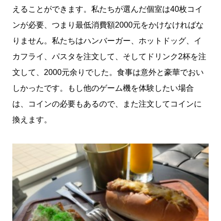
えることができます。私たちが選んだ個室は40枚コイ
ンが必要、つまり最低消費額2000元をかけなければな
りません。私たちはハンバーガー、ホットドッグ、イ
カフライ、パスタを注文して、そしてドリンク2杯を注
文して、2000元余りでした。食事は意外と豪華でおい
しかったです。もし他のゲーム機を体験したい場合
は、コインの必要もあるので、また注文してコインに
換えます。