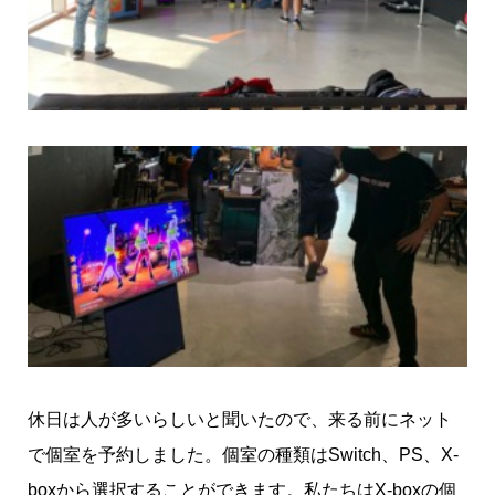
休日は人が多いらしいと聞いたので、来る前にネット
で個室を予約しました。個室の種類はSwitch、PS、X-
boxから選択することができます。私たちはX-boxの個