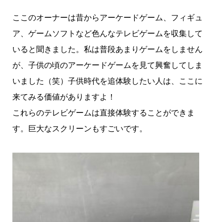
ここのオーナーは昔からアーケードゲーム、フィギュ
ア、ゲームソフトなど色んなテレビゲームを収集して
いると聞きました。私は普段あまりゲームをしません
が、子供の頃のアーケードゲームを見て興奮してしま
いました（笑）子供時代を追体験したい人は、ここに
来てみる価値がありますよ！
これらのテレビゲームは直接体験することができま
す。巨大なスクリーンもすごいです。