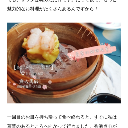
魅力的なお料理がたくさんあるんですから！
一回目のお皿を持ち帰って食べ終わると、すぐに私は
蒸篭のあるところへ向かって行きました。香港点心が