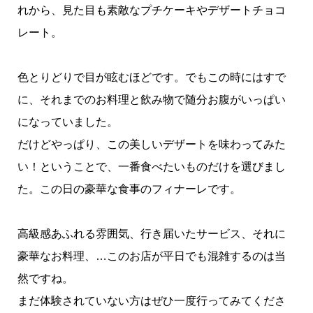
れから、見た目も素敵なプチケーキやデザートチョコ
レート。
色とりどりで目が眩むほどです。でもこの時にはすで
に、それまでのお料理と飲み物で随分お腹がいっぱい
になっていました。
だけどやっぱり、この美しいデザートを味わってみた
い！ということで、一番食べたいものだけを選びまし
た。この日の豪華な食事のフィナーレです。
高級感あふれる雰囲気、行き届いたサービス、それに
豪華なお料理、…このお店が平日でも混雑するのは当
然ですね。
まだ体験されていない方はぜひ一度行ってみてくださ