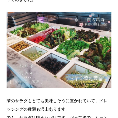
隣のサラダもとても美味しそうに置かれていて、ドレ
ッシングの種類も沢山あります。
でも、サラダは眺めただけです。だって後で、もっと