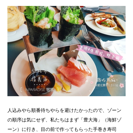
人込みやら順番待ちやらを避けたかったので、ゾーン
の順序は気にせず、私たちはまず「豊大海」（海鮮ゾ
ーン）に行き、目の前で作ってもらった手巻き寿司