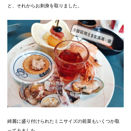
と、それからお刺身を取りました。
綺麗に盛り付けられたミニサイズの前菜もいくつか取
ってみました。