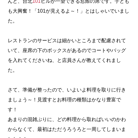
んと、台北
101
ビルが一望できる窓際の席です。子ども
も大興奮！「101が見えるよ～！」とはしゃいでいまし
た。
レストランのサービスは細かいところまで配慮されて
いて、座席の下のボックスがあるのでコートやバッグ
を入れてくださいね、と店員さんが教えてくれまし
た。
さて、準備が整ったので、いよいよ料理を取りに行き
ましょう～！見渡すとお料理の種類はかなり豊富で
す！
あまりの混雑ぶりに、どの料理から取ればいいのかわ
からなくて、最初はただうろうろと一周してしまいま