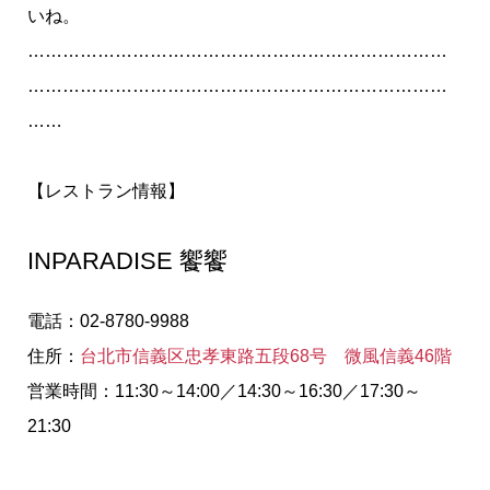
いね。
………………………………………………………………
………………………………………………………………
……
【レストラン情報】
INPARADISE 饗饗
電話：02-8780-9988
住所：
台北市信義区忠孝東路五段68号 微風信義46階
営業時間：11:30～14:00／14:30～16:30／17:30～
21:30