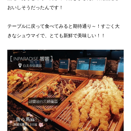
おいしそうだったんです！
テーブルに戻って食べてみると期待通り～！すごく大
きなシュウマイで、とても新鮮で美味しい！！