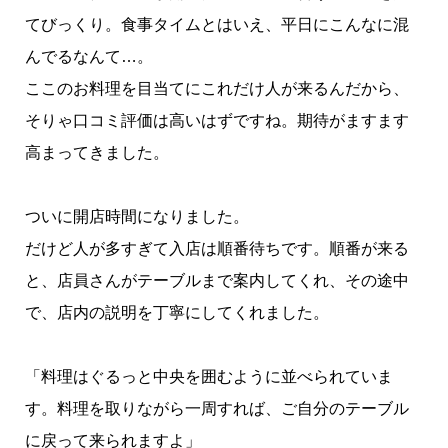
てびっくり。食事タイムとはいえ、平日にこんなに混
んでるなんて…。
ここのお料理を目当てにこれだけ人が来るんだから、
そりゃ口コミ評価は高いはずですね。期待がますます
高まってきました。
ついに開店時間になりました。
だけど人が多すぎて入店は順番待ちです。順番が来る
と、店員さんがテーブルまで案内してくれ、その途中
で、店内の説明を丁寧にしてくれました。
「料理はぐるっと中央を囲むように並べられていま
す。料理を取りながら一周すれば、ご自分のテーブル
に戻って来られますよ」