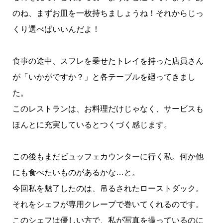
のね、まずお皿を一枚持ちましょうね！それからじっ
くり選べばいいんだよ！
食事の途中、スフレを乗せたトレイを持った店員さん
が「いかがですか？」と各テーブルを廻ってきまし
た。
このレストランは、お料理だけじゃなく、サービスも
ほんとに充実しているとつくづく感じます。
この後もまだビュッフェカウンターに行く私。何か他
にも食べたいものがあるかな…と。
今回私を魅了したのは、吊るされたローストダック。
それをシェフが専用クレープで巻いてくれるのです。
このシェフは優しい方で、私が写真を撮っているのに