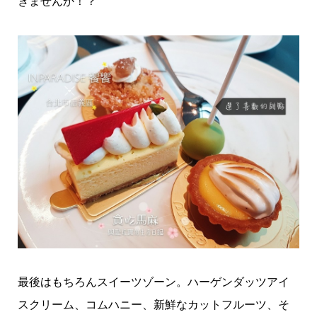
ぎませんか！？
最後はもちろんスイーツゾーン。ハーゲンダッツアイ
スクリーム、コムハニー、新鮮なカットフルーツ、そ