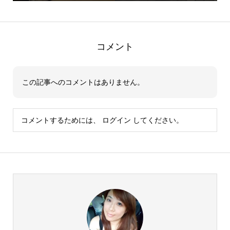
コメント
この記事へのコメントはありません。
コメントするためには、
ログイン
してください。