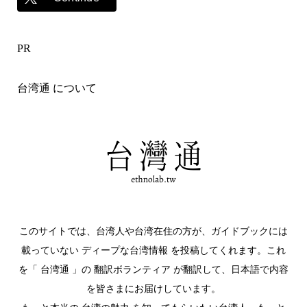
PR
台湾通 について
このサイトでは、台湾人や台湾在住の方が、ガイドブックには
載っていない ディープな台湾情報 を投稿してくれます。これ
を「 台湾通 」の 翻訳ボランティア が翻訳して、日本語で内容
を皆さまにお届けしています。