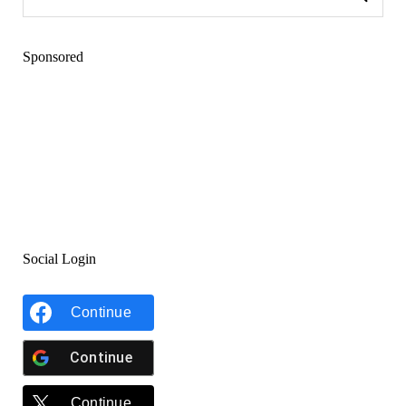
Sponsored
Social Login
Continue
Continue
Continue