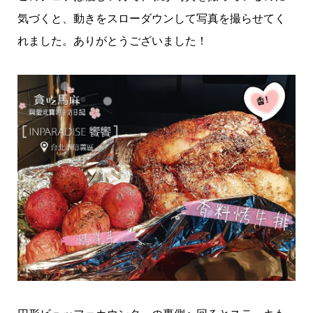
気づくと、動きをスローダウンして写真を撮らせてく
れました。ありがとうございました！