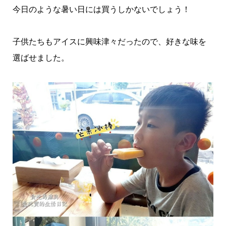
今日のような暑い日には買うしかないでしょう！
子供たちもアイスに興味津々だったので、好きな味を
選ばせました。