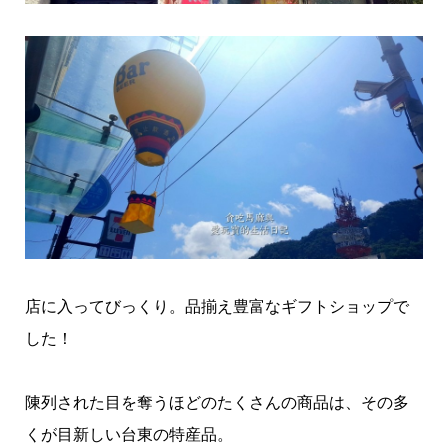
店に入ってびっくり。品揃え豊富なギフトショップで
した！
陳列された目を奪うほどのたくさんの商品は、その多
くが目新しい台東の特産品。