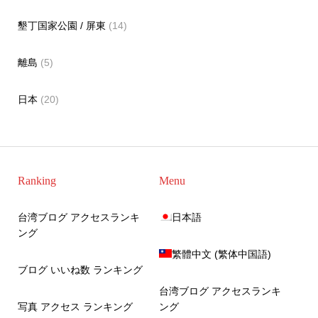
墾丁国家公園 / 屏東
(14)
離島
(5)
日本
(20)
Ranking
Menu
台湾ブログ アクセスランキ
日本語
ング
繁體中文
(
繁体中国語
)
ブログ いいね数 ランキング
台湾ブログ アクセスランキ
写真 アクセス ランキング
ング