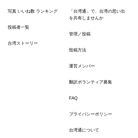
写真 いいね数 ランキング
「台湾通」で、台湾の思い出
を共有しませんか
投稿者一覧
管理／投稿
台湾ストーリー
投稿方法
運営メンバー
翻訳ボランティア募集
FAQ
プライバシーポリシー
台湾通について