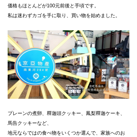
価格もほとんどが100元前後と手頃です。
私は迷わずカゴを手に取り、買い物を始めました。
プレーンの煮卵、釋迦頭クッキー、鳳梨釋迦ケーキ、
馬告クッキーなど、
地元ならではの食べ物をいくつか選んで、家族へのお