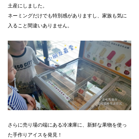
土産にしました。
ネーミングだけでも特別感がありますし、家族も気に
入ること間違いありません。
さらに売り場の端にある冷凍庫に、新鮮な果物を使っ
た手作りアイスを発見！