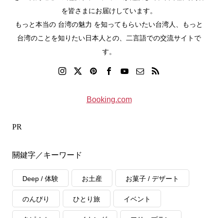
を皆さまにお届けしています。
もっと本当の 台湾の魅力 を知ってもらいたい台湾人、もっと
台湾のことを知りたい日本人との、二言語での交流サイトで
す。
Booking.com
PR
關鍵字／キーワード
Deep / 体験
お土産
お菓子 / デザート
のんびり
ひとり旅
イベント