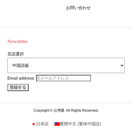
お問い合わせ
Newsletter
言語選択
Email address:
Copyright ©
台灣通. All Rights Reserved.
日本語
繁體中文
(
繁体中国語
)