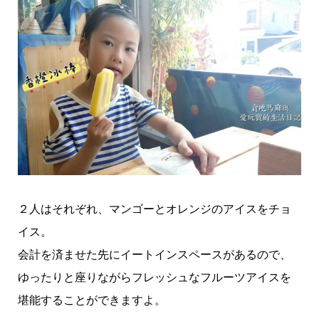
２人はそれぞれ、マンゴーとオレンジのアイスをチョ
イス。
会計を済ませた先にイートインスペースがあるので、
ゆったりと座りながらフレッシュなフルーツアイスを
堪能することができますよ。