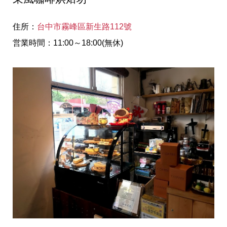
住所：
台中市霧峰區新生路112號
営業時間：11:00～18:00(無休)