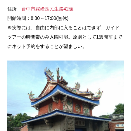
住所：
台中市霧峰區民生路42號
開館時間：8:30～17:00(無休)
※実際には、自由に内部に入ることはできず、ガイド
ツアーの時間帯のみ入園可能。原則として1週間前まで
にネット予約をすることが望ましい。