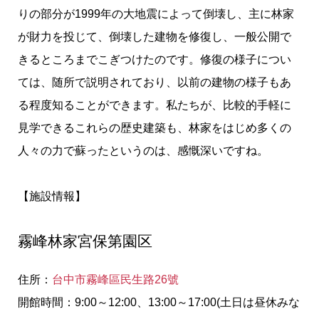
りの部分が1999年の大地震によって倒壊し、主に林家
が財力を投じて、倒壊した建物を修復し、一般公開で
きるところまでこぎつけたのです。修復の様子につい
ては、随所で説明されており、以前の建物の様子もあ
る程度知ることができます。私たちが、比較的手軽に
見学できるこれらの歴史建築も、林家をはじめ多くの
人々の力で蘇ったというのは、感慨深いですね。
【施設情報】
霧峰林家宮保第園区
住所：
台中市霧峰區民生路26號
開館時間：9:00～12:00、13:00～17:00(土日は昼休みな