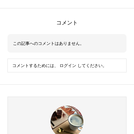
コメント
この記事へのコメントはありません。
コメントするためには、
ログイン
してください。