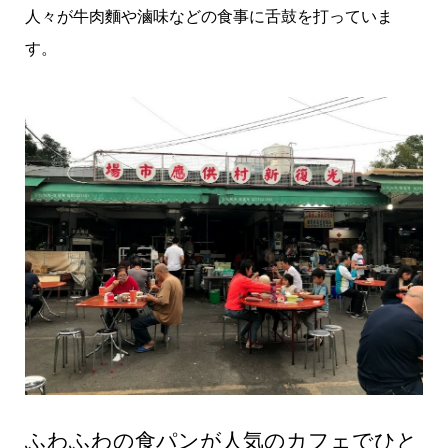
人々が牛肉麵や滷味などの食事に舌鼓を打っていま
す。
ふわふわの食パンが人気のカフェでひと