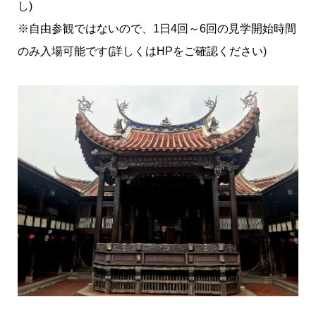
し)
※自由参観ではないので、1日4回～6回の見学開始時間
のみ入場可能です(詳しくはHPをご確認ください)