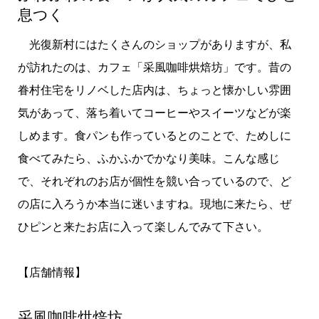
息つく
光復新村にはたくさんのショップがありますが、私
が訪れたのは、カフェ「采風咖啡烘焙坊」です。昔の
眷村住宅をリノベした店内は、ちょっと懐かしい雰囲
気があって、落ち着いてコーヒーやスイーツなどが楽
しめます。食パンも作っているとのことで、ためしに
食べてみたら、ふかふかでかなり美味。こんな感じ
で、それぞれのお店が個性を競い合っているので、ど
の店に入ろうか本当に迷いますね。現地に来たら、ぜ
ひピンと来たお店に入って楽しんでみて下さい。
【店舗情報】
采風咖啡烘焙坊