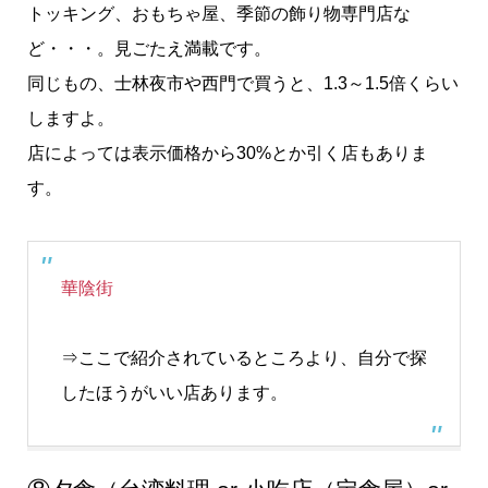
トッキング、おもちゃ屋、季節の飾り物専門店な
ど・・・。見ごたえ満載です。
同じもの、士林夜市や西門で買うと、1.3～1.5倍くらい
しますよ。
店によっては表示価格から30%とか引く店もありま
す。
華陰街
⇒ここで紹介されているところより、自分で探
したほうがいい店あります。