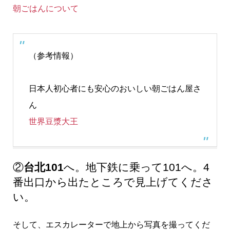
朝ごはんについて
（参考情報）
日本人初心者にも安心のおいしい朝ごはん屋さ
ん
世界豆漿大王
②
台北101
へ。地下鉄に乗って101へ。4
番出口から出たところで見上げてくださ
い。
そして、エスカレーターで地上から写真を撮ってくだ