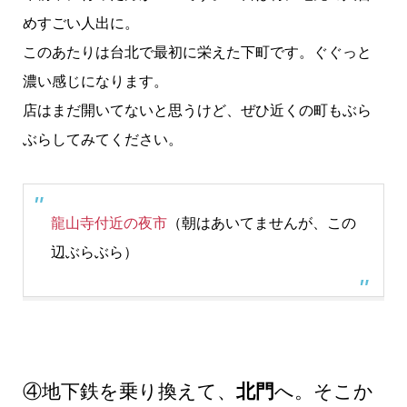
めすごい人出に。
このあたりは台北で最初に栄えた下町です。ぐぐっと
濃い感じになります。
店はまだ開いてないと思うけど、ぜひ近くの町もぶら
ぶらしてみてください。
龍山寺付近の夜市
（朝はあいてませんが、この
辺ぶらぶら）
④地下鉄を乗り換えて、
北門
へ。そこか