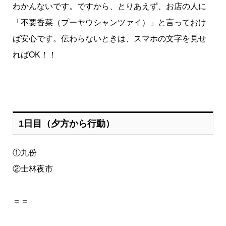
わかんないです。ですから、とりあえず、お店の人に
「不要香菜（プーヤウシャンツァイ）」と言っておけ
ば安心です。伝わらないときは、スマホの文字を見せ
ればOK！！
1日目（夕方から行動）
①九份
②士林夜市
＝＝