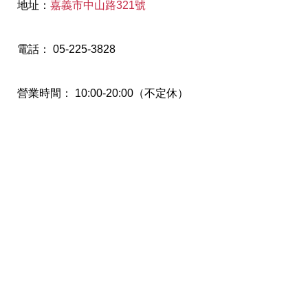
地址：
嘉義市中山路321號
電話： 05-225-3828
營業時間： 10:00-20:00（不定休）