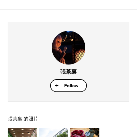
張茶裏
Follow
張茶裏 的照片