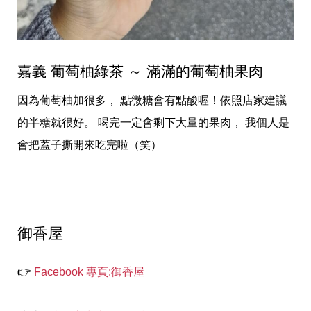
嘉義 葡萄柚綠茶 ～ 滿滿的葡萄柚果肉
因為葡萄柚加很多， 點微糖會有點酸喔！依照店家建議
的半糖就很好。 喝完一定會剩下大量的果肉， 我個人是
會把蓋子撕開來吃完啦（笑）
御香屋
👉
Facebook 專頁:御香屋