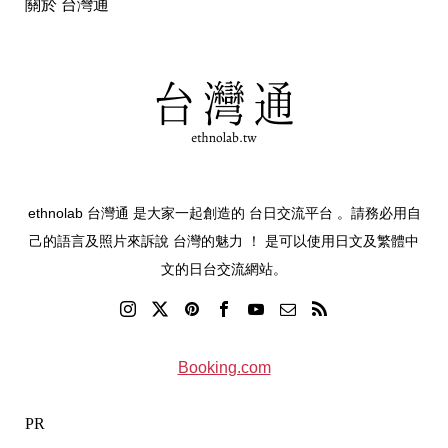
關於 台灣通
ethnolab 台灣通 是大家一起創造的 台日交流平台 。請務必用自
己的語言及照片來訴說 台灣的魅力 ！ 是可以使用日文及繁體中
文的日台交流網站。
Booking.com
PR