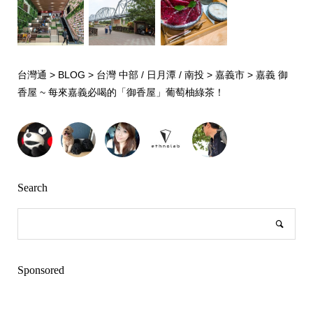
台灣通
>
BLOG
>
台灣 中部 / 日月潭 / 南投
>
嘉義市
>
嘉義 御
香屋 ~ 每來嘉義必喝的「御香屋」葡萄柚綠茶！
Search
Sponsored