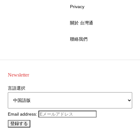
Privacy
關於 台灣通
聯絡我們
Newsletter
言語選択
Email address: