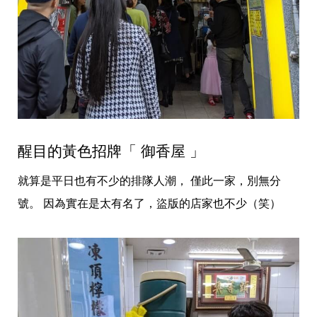
醒目的黃色招牌「 御香屋 」
就算是平日也有不少的排隊人潮， 僅此一家，別無分
號。 因為實在是太有名了，盜版的店家也不少（笑）