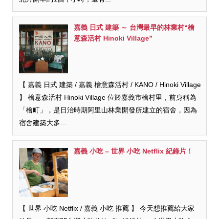
嘉義 日式 建築 ～ 台灣最早的林業村“檜
意森活村 Hinoki Village”
【 嘉義 日式 建築 / 嘉義 檜意森活村 / KANO / Hinoki Village
】 檜意森活村 Hinoki Village 位於嘉義市檜村里，前身稱為
「檜町」，是日治時期阿里山林業開發所建立的宿舍，因為
宿舍建築大多...
嘉義 小吃 – 世界 小吃 Netflix 紀錄片！
【 世界 小吃 Netflix / 嘉義 小吃 推薦 】 今天想推薦給大家