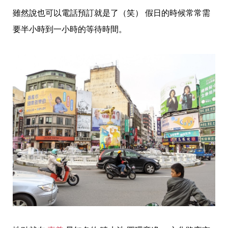
雖然說也可以電話預訂就是了（笑） 假日的時候常常需
要半小時到一小時的等待時間。