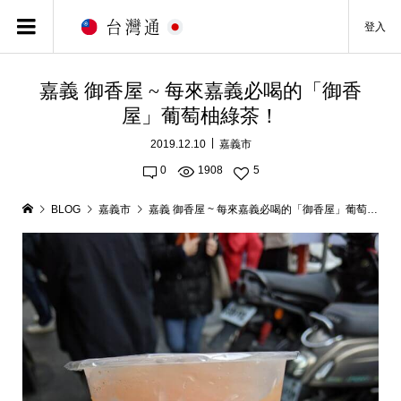
登入
嘉義 御香屋 ~ 每來嘉義必喝的「御香
屋」葡萄柚綠茶！
2019.12.10
嘉義市
0
1908
5
BLOG
嘉義市
嘉義 御香屋 ~ 每來嘉義必喝的「御香屋」葡萄柚綠茶！