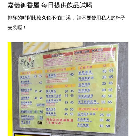
嘉義御香屋 每日提供飲品試喝
排隊的時間比較久也不怕口渴， 請不要使用私人的杯子
去裝喔！