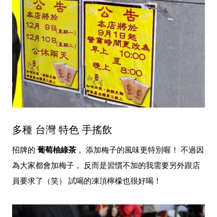
多種 台灣 特色 手搖飲
招牌的
葡萄柚綠茶
， 添加梅子的風味更特別喔！ 不過因
為大家都會加梅子， 反而是習慣不加的我需要另外跟店
員要求了（笑） 試喝的凍頂檸檬也很好喝！