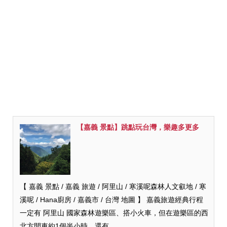
【嘉義 景點】跳點玩台灣，樂趣多更多
【 嘉義 景點 / 嘉義 旅遊 / 阿里山 / 寒溪呢森林人文叡地 / 寒
溪呢 / Hana廚房 / 嘉義市 / 台灣 地圖 】 嘉義旅遊經典行程
一定有 阿里山 國家森林遊樂區、搭小火車，但在遊樂區的西
北方開車約1個半小時，還有...