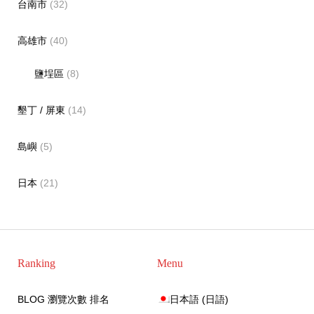
台南市
(32)
高雄市
(40)
鹽埕區
(8)
墾丁 / 屏東
(14)
島嶼
(5)
日本
(21)
Ranking
Menu
BLOG 瀏覽次數 排名
日本語
(
日語
)