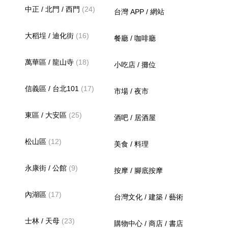
中正 / 北門 / 西門
(24)
台灣 APP / 網站
大稻埕 / 迪化街
(16)
餐廳 / 咖啡廳
萬華區 / 龍山寺
(18)
小吃店 / 攤位
信義區 / 台北101
(17)
市場 / 夜市
東區 / 大安區
(25)
酒吧 / 居酒屋
松山區
(12)
美食 / 料理
永康街 / 公館
(9)
按摩 / 腳底按摩
內湖區
(17)
台灣文化 / 建築 / 藝術
士林 / 天母
(23)
購物中心 / 商店 / 書店