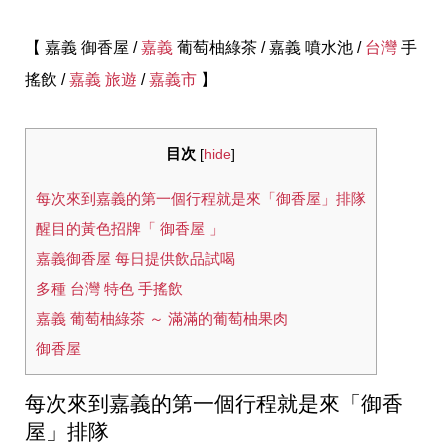
【 嘉義 御香屋 /
嘉義
葡萄柚綠茶 / 嘉義 噴水池 /
台灣
手
搖飲 /
嘉義 旅遊
/
嘉義市
】
目次
[
hide
]
每次來到嘉義的第一個行程就是來「御香屋」排隊
醒目的黃色招牌「 御香屋 」
嘉義御香屋 每日提供飲品試喝
多種 台灣 特色 手搖飲
嘉義 葡萄柚綠茶 ～ 滿滿的葡萄柚果肉
御香屋
每次來到嘉義的第一個行程就是來「御香
屋」排隊