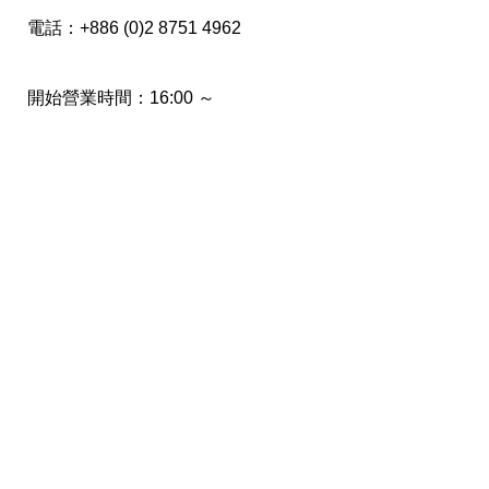
電話：+886 (0)2 8751 4962
開始營業時間：16:00 ～