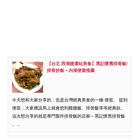
【台北 西湖捷運站美食】黑記懷舊排骨飯/
排骨炒飯～內湖便當推薦
今天想和大家分享的，也是台灣經典美食的一種‧便當。 提到
便當，大家應該馬上就會想到雞腿飯、排骨飯等等經典款。
這次想分享的就是專門製作排骨飯的店家─ 黑記懷舊排骨飯
。...