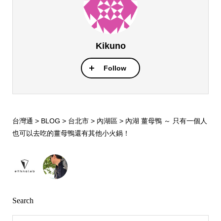
Kikuno
Follow
台灣通
>
BLOG
>
台北市
>
內湖區
>
內湖 薑母鴨 ～ 只有一個人
也可以去吃的薑母鴨還有其他小火鍋！
Search