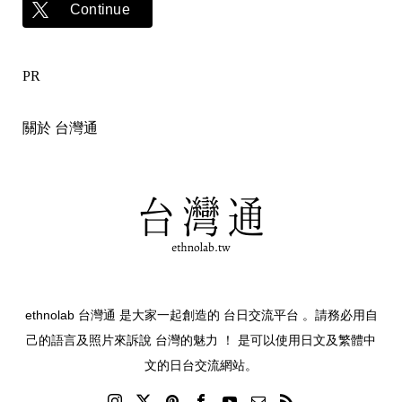
Continue
PR
關於 台灣通
ethnolab 台灣通 是大家一起創造的 台日交流平台 。請務必用自
己的語言及照片來訴說 台灣的魅力 ！ 是可以使用日文及繁體中
文的日台交流網站。