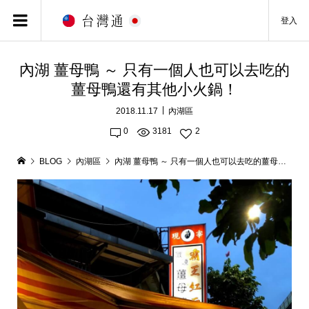
登入
內湖 薑母鴨 ～ 只有一個人也可以去吃的
薑母鴨還有其他小火鍋！
2018.11.17
內湖區
0
3181
2
BLOG
內湖區
內湖 薑母鴨 ～ 只有一個人也可以去吃的薑母鴨還有其他小火鍋！