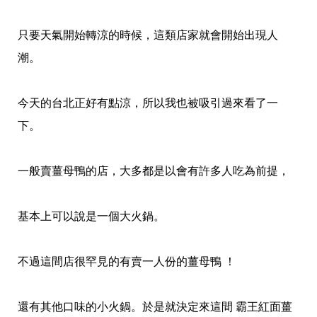
只要天氣開始轉涼的時候，這類店家就會開始出現人
潮。
今天的台北正好有點涼，所以我也被吸引過來看了一
下。
一般賣薑母鴨的店，大多都是以會有許多人吃為前提，
基本上可以說是一個大火鍋。
不過這間店很罕見的有賣一人份的薑母鴨 ！
還有其他口味的小火鍋。
於是就決定來這間 霸王紅面薑