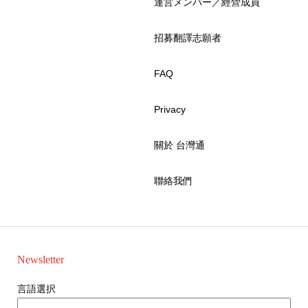
運営メンバー／經營成員
招募翻譯志願者
FAQ
Privacy
關於 台灣通
聯絡我們
Newsletter
言語選択