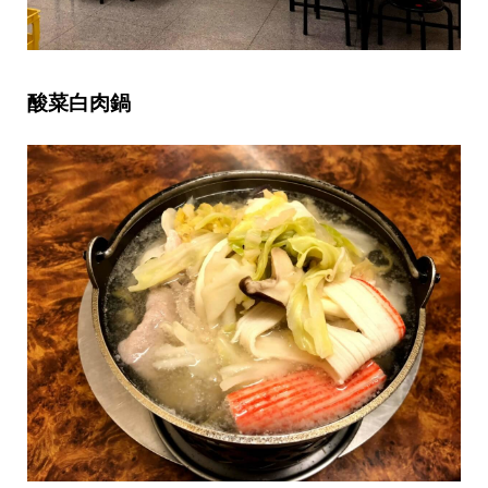
酸菜白肉鍋