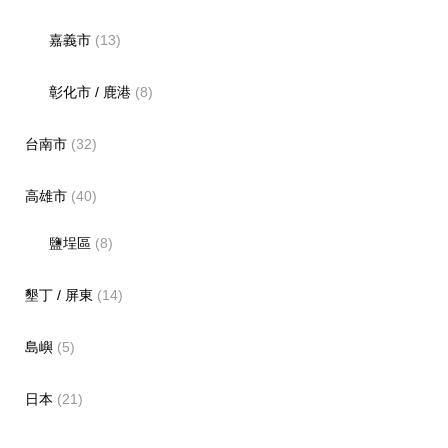
嘉義市
(13)
彰化市 / 鹿港
(8)
台南市
(32)
高雄市
(40)
鹽埕區
(8)
墾丁 / 屏東
(14)
島嶼
(5)
日本
(21)