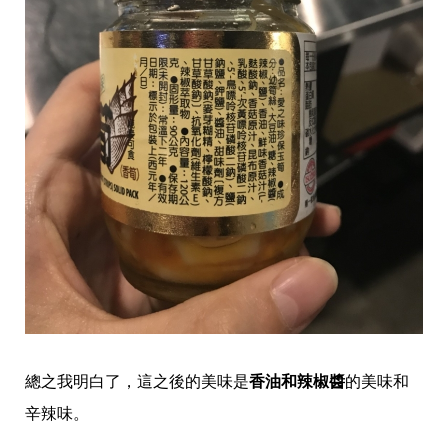
總之我明白了，這之後的美味是
香油和辣椒醬
的美味和
辛辣味。