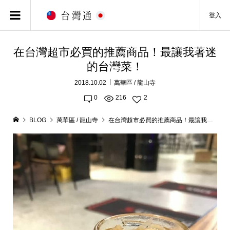
登入
在台灣超市必買的推薦商品！最讓我著迷
的台灣菜！
2018.10.02
萬華區 / 龍山寺
0
216
2
BLOG
萬華區 / 龍山寺
在台灣超市必買的推薦商品！最讓我著迷的台灣菜！