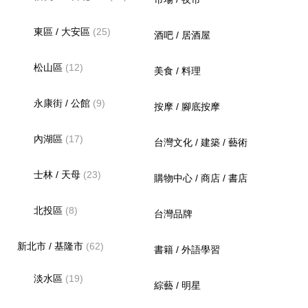
東區 / 大安區
(25)
酒吧 / 居酒屋
松山區
(12)
美食 / 料理
永康街 / 公館
(9)
按摩 / 腳底按摩
內湖區
(17)
台灣文化 / 建築 / 藝術
士林 / 天母
(23)
購物中心 / 商店 / 書店
北投區
(8)
台灣品牌
新北市 / 基隆市
(62)
書籍 / 外語學習
淡水區
(19)
綜藝 / 明星