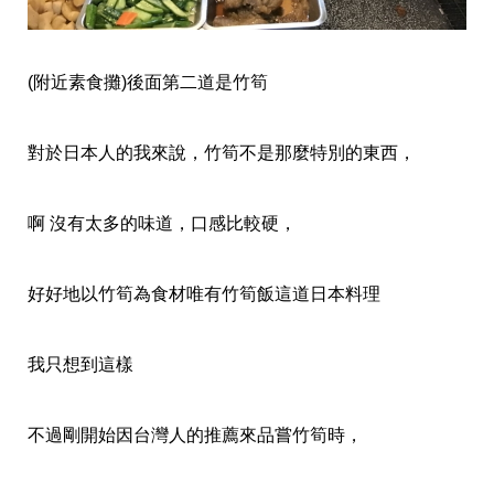
(附近素食攤)後面第二道是竹筍
對於日本人的我來說，竹筍不是那麼特別的東西，
啊 沒有太多的味道，口感比較硬，
好好地以竹筍為食材唯有竹筍飯這道日本料理
我只想到這樣
不過剛開始因台灣人的推薦來品嘗竹筍時，