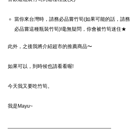
當你來台灣時，請務必品嘗竹筍(如果可能的話，請務
必品嘗這種瓶裝竹筍)!毫無疑問，你會被竹筍迷住★
此外，之後我將介紹超市的推薦商品〜
如果可以，到時候也請看看喔!
今天我又要吃竹筍。
我是Mayu~
_____________________________________