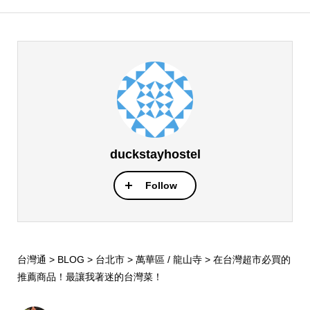
duckstayhostel
Follow
台灣通
>
BLOG
>
台北市
>
萬華區 / 龍山寺
>
在台灣超市必買的
推薦商品！最讓我著迷的台灣菜！