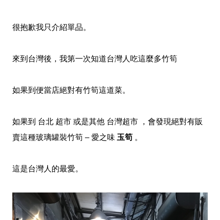
很抱歉我只介紹單品。
來到台灣後，我第一次知道台灣人吃這麼多竹筍
如果到便當店絕對有竹筍這道菜。
如果到 台北 超市 或是其他 台灣超市 ，會發現絕對有販
賣這種玻璃罐裝竹筍 – 愛之味
玉筍
。
這是台灣人的最愛。