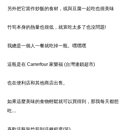
另外把它當作炒飯的食材，或與豆腐一起吃也很美味
竹筍本身的熱量也很低，就算吃太多了也沒問題!
我總是一個人一餐就吃掉一瓶。嘿嘿嘿
這瓶是在 Carrerfour 家樂福 (台灣連鎖超市)
也在便利店和其他商店出售。
如果這麼美味的食物輕鬆就可以買得到，那我每天都想
吃…
喜歡這瓶裝竹筍到這種程度(笑)