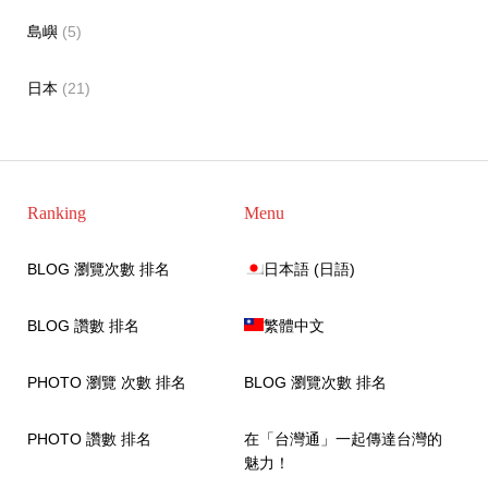
島嶼
(5)
日本
(21)
Ranking
Menu
BLOG 瀏覽次數 排名
日本語
(
日語
)
BLOG 讚數 排名
繁體中文
PHOTO 瀏覽 次數 排名
BLOG 瀏覽次數 排名
PHOTO 讚數 排名
在「台灣通」一起傳達台灣的
魅力！