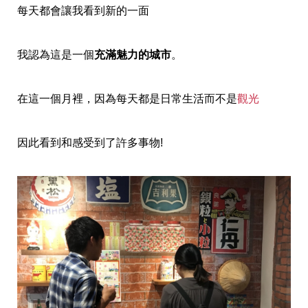
每天都會讓我看到新的一面
我認為這是一個
充滿魅力的城市
。
在這一個月裡，因為每天都是日常生活而不是
觀光
因此看到和感受到了許多事物!