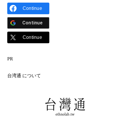
Continue
Continue
Continue
PR
台湾通 について