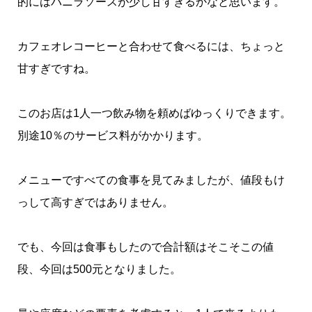
的にはバニラソースが少し甘すぎるかなと思います。
カフェオレコーヒーと合わせて食べるには、ちょっと
甘すぎですね。
このお店は1人一つ飲み物を頼めばゆっくりできます。
別途10％のサービス料がかかります。
メニューですべての食事を見てみましたが、値段もけ
っして高すぎではありません。
でも、今回は食事もしたので合計額はそこそこの値
段、今回は500元となりました。