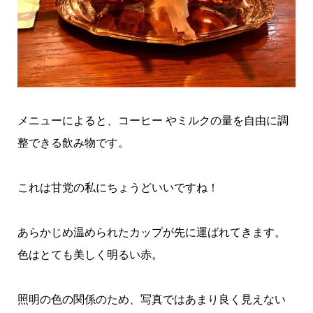
メニューによると、コーヒー やミルクの量を自由に調
整できる飲み物です。
これは甘党の私にちょうどいいですね！
あらかじめ温められたカップが先に運ばれてきます。
色はとても美しく明るい赤。
照明の色の関係のため、写真ではあまり良く見えない