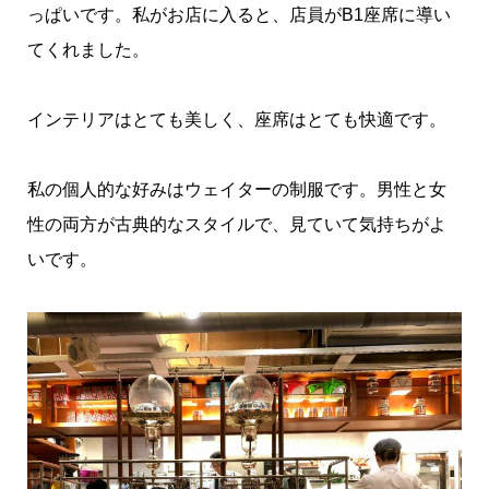
っぱいです。
私がお店に入ると、店員がB1座席に導い
てくれました。
インテリアはとても美しく、座席はとても快適です。
私の個人的な好みはウェイターの制服です。男性と女
性の
両方が古典的なスタイルで、見ていて気持ちがよ
いです。