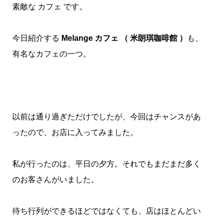
素敵な カフェ です。
今日紹介する
Melange カフェ （ 米朗琪咖啡館 ）
も、
有名なカフェの一つ。
以前は通り過ぎただけでしたが、
今回はチャンスがあ
ったので、お店に入ってみました。
私が行ったのは、平日の夕方。それでもまだまだ多く
のお客さんがいました。
待ち行列ができるほどではなくても、店はほとんどい