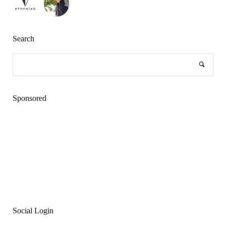
Search
Sponsored
Social Login