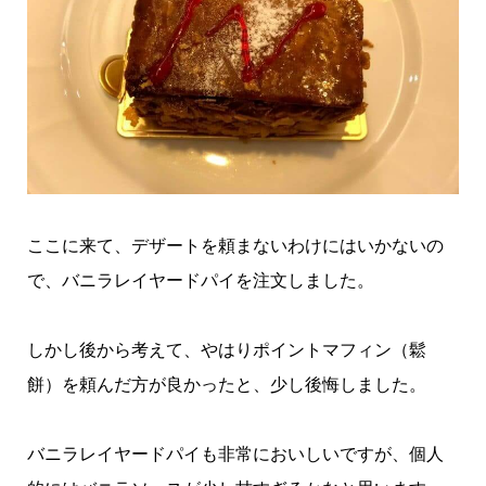
ここに来て、デザートを頼まないわけにはいかないの
で、バニラレイヤードパイを注文しました。
しかし後から考えて、やはりポイントマフィン（鬆
餅）を頼んだ方が良かったと、少し後悔しました。
バニラレイヤードパイも非常においしいですが、個人