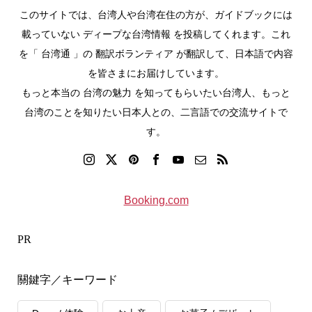
このサイトでは、台湾人や台湾在住の方が、ガイドブックには
載っていない ディープな台湾情報 を投稿してくれます。これ
を「 台湾通 」の 翻訳ボランティア が翻訳して、日本語で内容
を皆さまにお届けしています。
もっと本当の 台湾の魅力 を知ってもらいたい台湾人、もっと
台湾のことを知りたい日本人との、二言語での交流サイトで
す。
Booking.com
PR
關鍵字／キーワード