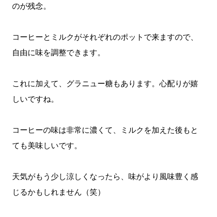
のが残念。
コーヒーとミルクがそれぞれのポットで来ますので、
自由に味を調整できます。
これに加えて、グラニュー糖もあります。心配りが嬉
しいですね。
コーヒーの味は非常に濃くて、ミルクを加えた後もと
ても美味しいです。
天気がもう少し涼しくなったら、味がより風味豊く感
じるかもしれません（笑）