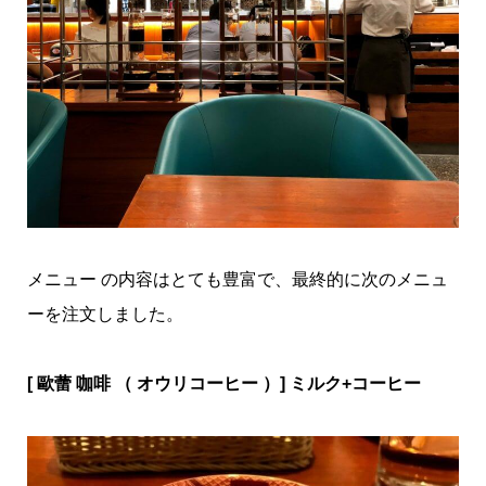
メニュー の内容はとても豊富で、
最終的に次のメニュ
ーを注文しました。
[ 歐蕾 咖啡 （ オウリコーヒー ）] ミルク+コーヒー