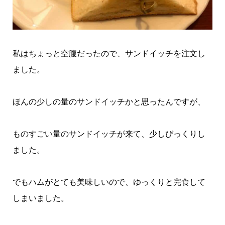
私はちょっと空腹だったので、サンドイッチを注文し
ました。
ほんの少しの量のサンドイッチかと思ったんですが、
ものすごい量のサンドイッチが来て、少しびっくりし
ました。
でもハムがとても美味しいので、ゆっくりと完食して
しまいました。