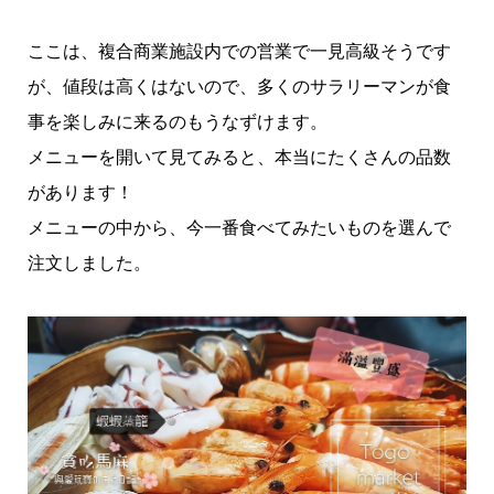
ここは、複合商業施設内での営業で一見高級そうです
が、値段は高くはないので、多くのサラリーマンが食
事を楽しみに来るのもうなずけます。
メニューを開いて見てみると、本当にたくさんの品数
があります！
メニューの中から、今一番食べてみたいものを選んで
注文しました。