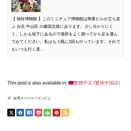
【 袖珍博物館 】このミニチュア博物館は商業ビルが立ち並
ぶ 台北 中山区 の建国北路にあります。少し分かりにく
く、しかも地下にあるので場所をよく調べてから足を運ん
でみてください。私はもう既に3回も行っています。それで
もいつも行く度...
This post is also available in:
繁體中文
(
繁体中国語
)
台湾スーパー / コンビニ