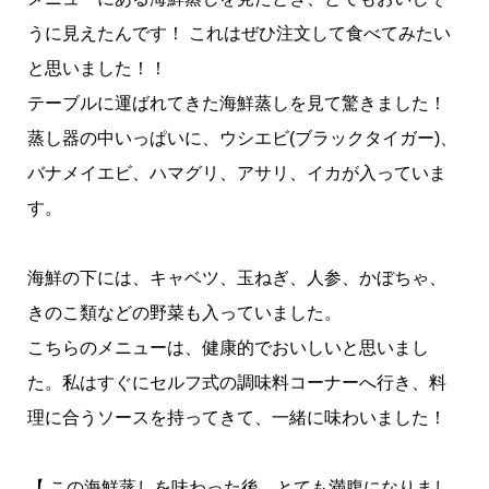
うに見えたんです！ これはぜひ注文して食べてみたい
と思いました！！
テーブルに運ばれてきた海鮮蒸しを見て驚きました！
蒸し器の中いっぱいに、ウシエビ(ブラックタイガー)、
バナメイエビ、ハマグリ、アサリ、イカが入っていま
す。
海鮮の下には、キャベツ、玉ねぎ、人参、かぼちゃ、
きのこ類などの野菜も入っていました。
こちらのメニューは、健康的でおいしいと思いまし
た。私はすぐにセルフ式の調味料コーナーへ行き、料
理に合うソースを持ってきて、一緒に味わいました！
【 この海鮮蒸しを味わった後、とても満腹になりまし