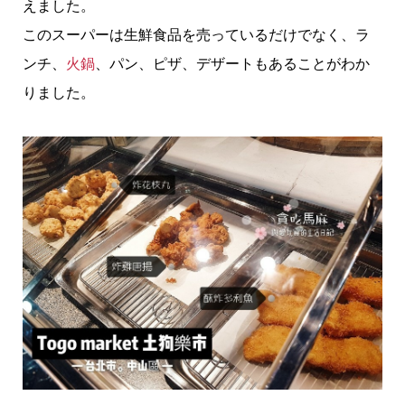
えました。
このスーパーは生鮮食品を売っているだけでなく、ラ
ンチ、
火鍋
、パン、ピザ、デザートもあることがわか
りました。