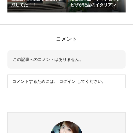
成してた！！
ピザが絶品のイタリアン
コメント
この記事へのコメントはありません。
コメントするためには、
ログイン
してください。