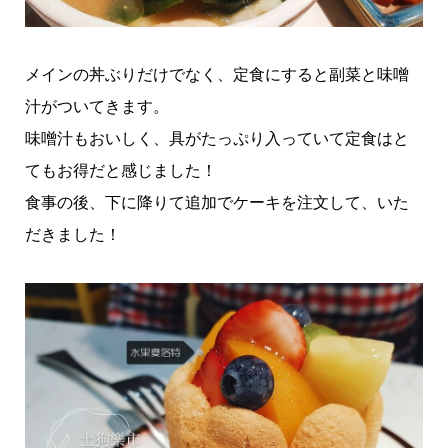
メインの丼ぶりだけでなく、定食にすると副菜と味噌
汁がついてきます。
味噌汁もおいしく、具がたっぷり入っていて定食はと
てもお得だと感じました！
食事の後、下に降りて追加でケーキを注文して、いた
だきました！