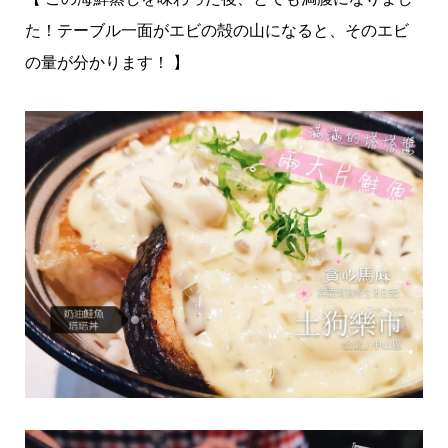
た！テーブル一面がエビの殻の山になると、そのエビ
の量が分かります！ 】