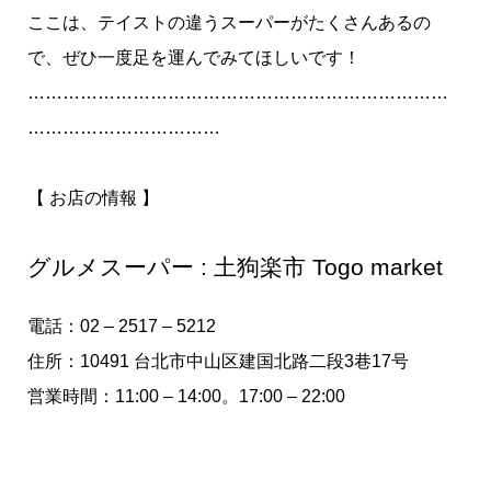
ここは、テイストの違うスーパーがたくさんあるの
で、ぜひ一度足を運んでみてほしいです！
………………………………………………………………
……………………………
【 お店の情報 】
グルメスーパー : 土狗楽市 Togo market
電話：02 – 2517 – 5212
住所：10491 台北市中山区建国北路二段3巷17号
営業時間：11:00 – 14:00。17:00 – 22:00