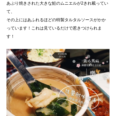
あぶり焼きされた大きな鮭のムニエルが2きれ載ってい
て、
その上にはあふれるほどの特製タルタルソースがかか
っています！これは見ているだけで惹きつけられま
す！