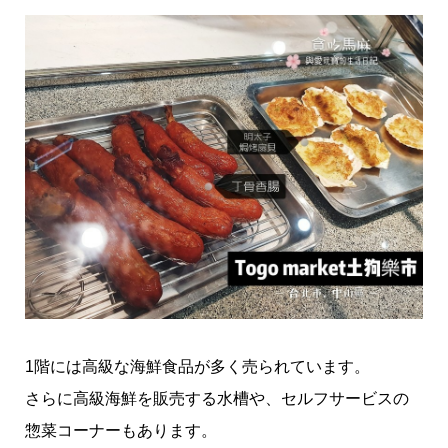
1階には高級な海鮮食品が多く売られています。
さらに高級海鮮を販売する水槽や、セルフサービスの
惣菜コーナーもあります。