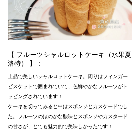
【 フルーツシャルロットケーキ（水果夏
洛特） 】：
上品で美しいシャルロットケーキ。周りはフィンガー
ビスケットで囲まれていて、色鮮やかなフルーツがト
ッピングされています！
ケーキを切ってみると中はスポンジとカスケードでし
た。フルーツのほのかな酸味とスポンジやカスタード
の甘さが、とても魅力的で美味しかったです！