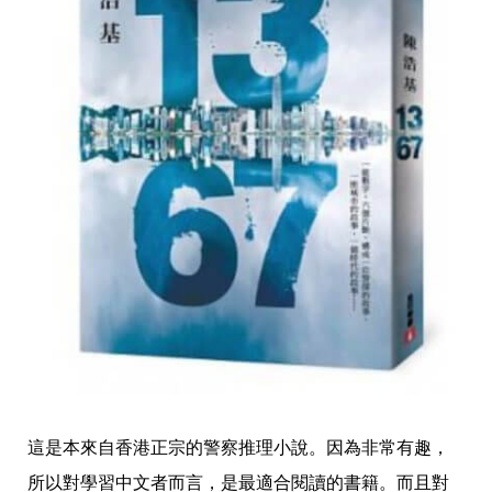
這是本來自香港正宗的警察推理小說。因為非常有趣，
所以對學習中文者而言，是最適合閱讀的書籍。而且對