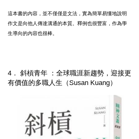
這本書的內容，並不僅僅是文法，實為簡單易懂地說明
作文是向他人傳達溝通的本質。釋例也很豐富，作為學
生導向的內容也很棒。
4． 斜槓青年 ：全球職涯新趨勢，迎接更
有價值的多職人生（Susan Kuang）