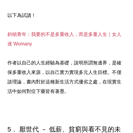
以下為試讀！
斜槓青年：我要的不是多重收入，而是多重人生｜女人
迷 Womany
作者以自己的人生經驗為基礎，說明所謂無邊界，是確
保多重收入來源，以自己實力實現多元人生目標。不僅
談理論，書內對於這種新生活方式優劣之處，在現實生
活中如何對症下藥皆有著墨。
5． 厭世代 － 低薪、貧窮與看不見的未