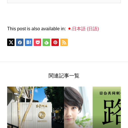
This post is also available in:
日本語
(
日語
)
関連記事一覧