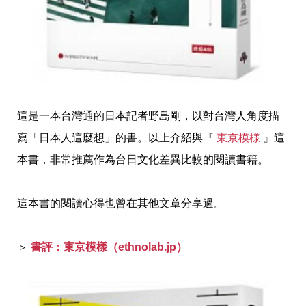
這是一本台灣通的日本記者野島剛，以對台灣人角度描
寫「日本人這麼想」的書。以上介紹與『
東京模様
』這
本書，非常推薦作為台日文化差異比較的閱讀書籍。
這本書的閱讀心得也曾在其他文章分享過。
＞
書評：東京模樣（ethnolab.jp）