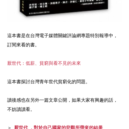
這本書是在台灣電子媒體關鍵評論網專題特別報導中，
訂閱來看的書。
厭世代：低薪、貧窮與看不見的未來
這本書探討台灣青年世代貧窮化的問題。
讀後感也在另外一篇文章公開，如果大家有興趣的話，
不妨讀讀看。
＞
厭世代 ，對於自己國家的悲觀所帶來的結果