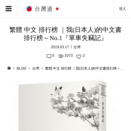
登入
繁體 中文 排行榜 ｜我(日本人)的中文書
排行榜～No.1『單車失竊記』
2019.03.17
台灣
0
1073
2
BLOG
台灣
繁體 中文 排行榜 ｜我(日本人)的中文書排行榜～No.1『單車失竊記』