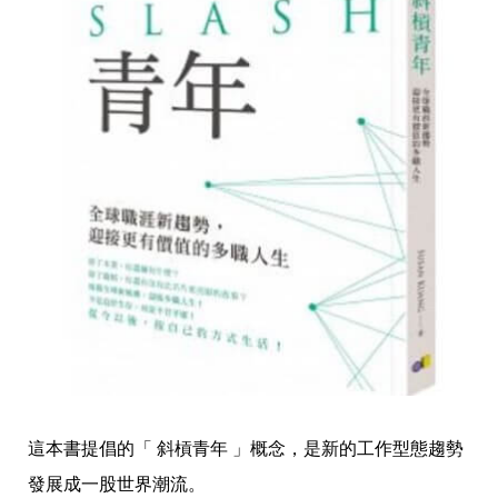
這本書提倡的「 斜槓青年 」概念，是新的工作型態趨勢
發展成一股世界潮流。