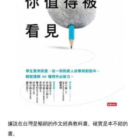
據說在台灣是暢銷的作文經典教科書。確實是本不錯的
書。