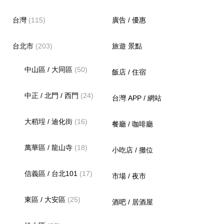
台灣
(115)
廣告 / 優惠
台北市
(203)
旅遊 景點
中山區 / 大同區
(50)
飯店 / 住宿
中正 / 北門 / 西門
(24)
台灣 APP / 網站
大稻埕 / 迪化街
(16)
餐廳 / 咖啡廳
萬華區 / 龍山寺
(18)
小吃店 / 攤位
信義區 / 台北101
(17)
市場 / 夜市
東區 / 大安區
(25)
酒吧 / 居酒屋