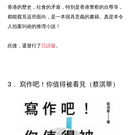
香港的歷史，社會的矛盾，特別是香港警察的自尊等，
都能窺見這些面向，是一本很具意義的書籍。真是本令
人拍案叫絕的推理小說！
此後，還發行了
日語版
。
3． 寫作吧！你值得被看見（蔡淇華）