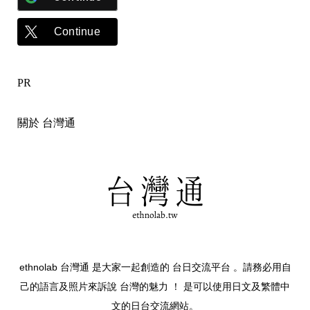
Continue
PR
關於 台灣通
ethnolab 台灣通 是大家一起創造的 台日交流平台 。請務必用自
己的語言及照片來訴說 台灣的魅力 ！ 是可以使用日文及繁體中
文的日台交流網站。