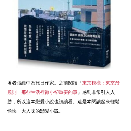
著者張維中為旅日作家。之前閱讀『
東京模樣：東京潛
規則，那些生活裡微小卻重要的事
』感到非常引人入
勝，所以這本戀愛小說也讀讀看。這是本閱讀起來輕鬆
愉快，大人味的戀愛小説。