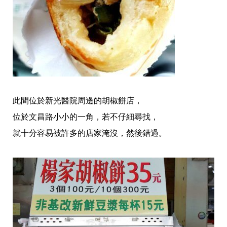
此間位於新光醫院周邊的胡椒餅店，
位於文昌路小小的一角，若不仔細尋找，
就十分容易被許多的店家淹沒，然後錯過。