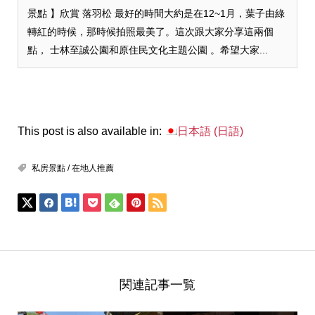
景點 】欣賞 落羽松 最好的時間大約是在12~1月，葉子由綠
轉紅的時候，那時候拍照最美了。這次跟大家分享這兩個
點， 士林至誠公園和原住民文化主題公園 。希望大家...
This post is also available in:
日本語
(
日語
)
私房景點 / 在地人推薦
関連記事一覧