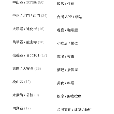
中山區 / 大同區
(50)
飯店 / 住宿
中正 / 北門 / 西門
(24)
台灣 APP / 網站
大稻埕 / 迪化街
(16)
餐廳 / 咖啡廳
萬華區 / 龍山寺
(18)
小吃店 / 攤位
信義區 / 台北101
(17)
市場 / 夜市
東區 / 大安區
(25)
酒吧 / 居酒屋
松山區
(12)
美食 / 料理
永康街 / 公館
(9)
按摩 / 腳底按摩
內湖區
(17)
台灣文化 / 建築 / 藝術