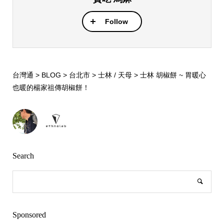
Follow
台灣通
>
BLOG
>
台北市
>
士林 / 天母
>
士林 胡椒餅 ~ 胃暖心
也暖的楊家祖傳胡椒餅！
Search
Sponsored