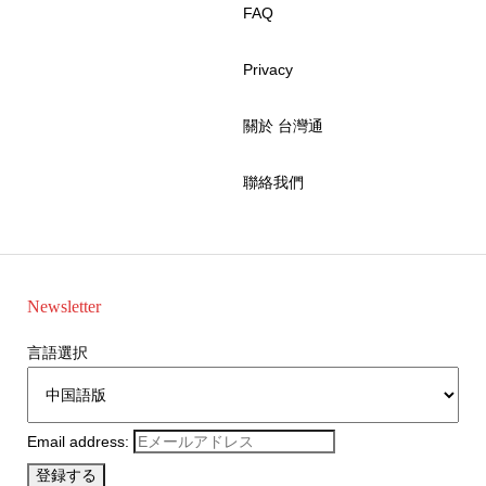
FAQ
Privacy
關於 台灣通
聯絡我們
Newsletter
言語選択
Email address: