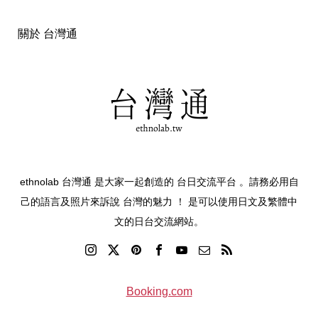
關於 台灣通
ethnolab 台灣通 是大家一起創造的 台日交流平台 。請務必用自
己的語言及照片來訴說 台灣的魅力 ！ 是可以使用日文及繁體中
文的日台交流網站。
Booking.com