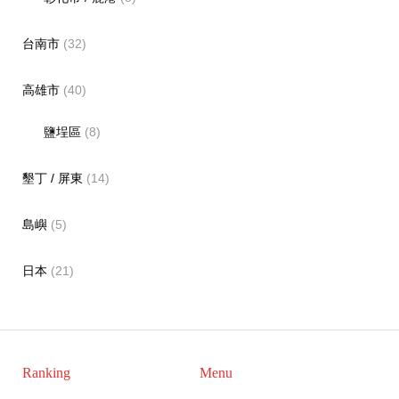
台南市
(32)
高雄市
(40)
鹽埕區
(8)
墾丁 / 屏東
(14)
島嶼
(5)
日本
(21)
Ranking
Menu