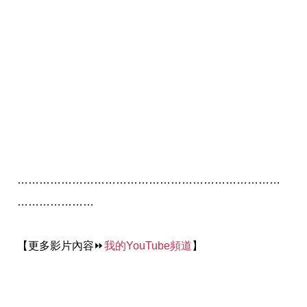
………………………………………………………………
…………………
【更多影片內容
⏩
我的YouTube頻道
】