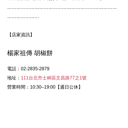
………………………………………………………………
…………………
【店家資訊】
楊家祖傳 胡椒餅
電話：02-2835-2879
地址：
111台北市士林區文昌路77之1號
營業時間：10:30–19:00【週日公休】