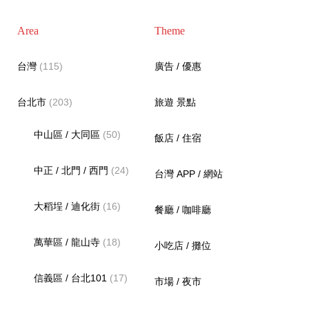
Area
Theme
台灣
(115)
廣告 / 優惠
台北市
(203)
旅遊 景點
中山區 / 大同區
(50)
飯店 / 住宿
中正 / 北門 / 西門
(24)
台灣 APP / 網站
大稻埕 / 迪化街
(16)
餐廳 / 咖啡廳
萬華區 / 龍山寺
(18)
小吃店 / 攤位
信義區 / 台北101
(17)
市場 / 夜市