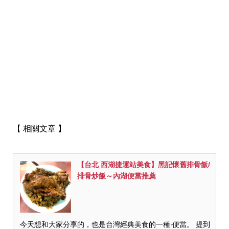
【 相關文章 】
【台北 西湖捷運站美食】黑記懷舊排骨飯/
排骨炒飯～內湖便當推薦
今天想和大家分享的，也是台灣經典美食的一種‧便當。 提到