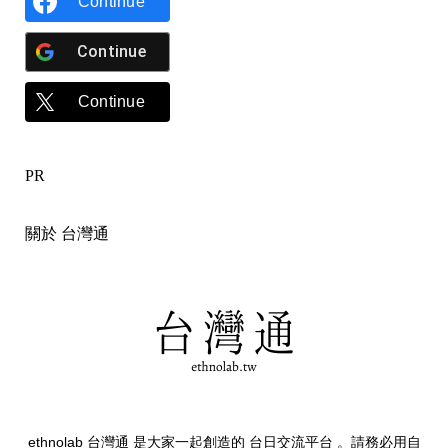
Continue
Continue
Continue
PR
關於 台灣通
ethnolab 台灣通 是大家一起創造的 台日交流平台 。請務必用自