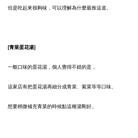
但是吃起來很夠味，可以理解為什麼最推這道。
[青菜蛋花湯]
一般口味的蛋花湯，個人覺得不錯的是，
這家店有把蛋花湯再細分成青菜、紫菜等等口味。
想要稍微補充青菜的時候點這種湯剛好。