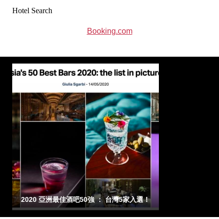
Hotel Search
Booking.com
2020 亞洲最佳酒吧50強 ： 台灣5家入選！