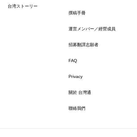
台湾ストーリー
撰稿手冊
運営メンバー／經營成員
招募翻譯志願者
FAQ
Privacy
關於 台灣通
聯絡我們