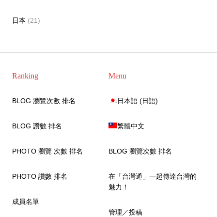
日本
(21)
Ranking
Menu
BLOG 瀏覽次數 排名
日本語
(
日語
)
BLOG 讚數 排名
繁體中文
PHOTO 瀏覽 次數 排名
BLOG 瀏覽次數 排名
PHOTO 讚數 排名
在「台灣通」一起傳達台灣的
魅力！
成員名單
管理／投稿