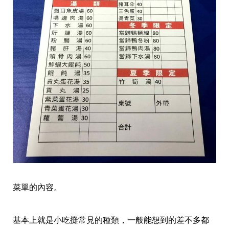
菜單的內容。
基本上就是小吃攤常見的種類，一般能想到的差不多都