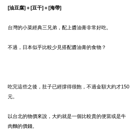
[油豆腐]＋[豆干]＋[海帶]
台灣的小菜經典三兄弟，配上醬油膏非常好吃。
不過，日本似乎比較少見搭配醬油膏的食物？
吃完這些之後，肚子已經撐得很飽，不過金額大約才150
元。
以台北的物價來說，大約就是一個比較貴的便當或是牛
肉麵的價錢。