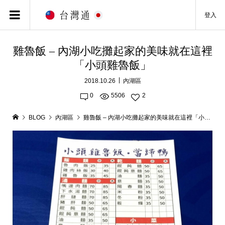
登入
雞魯飯 – 內湖小吃攤起家的美味就在這裡
「小頭雞魯飯」
2018.10.26
內湖區
0
5506
2
BLOG
內湖區
雞魯飯 – 內湖小吃攤起家的美味就在這裡「小頭雞魯飯」