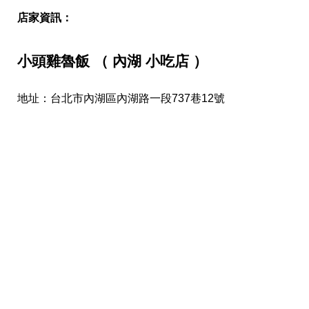
店家資訊：
小頭雞魯飯 （ 內湖 小吃店 ）
地址：台北市內湖區內湖路一段737巷12號