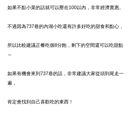
如果不點小菜的話就可以壓在100以內，非常經濟實惠。
不過因為737巷的內湖小吃還有許多好吃的甜食和點心，
所以比較建議正餐吃個8分飽，剩下的空間還可以吃甜點
～
如果有機會來到737巷的話，非常建議大家從頭到尾走一
遍，
肯定會找到自己喜歡吃的東西！