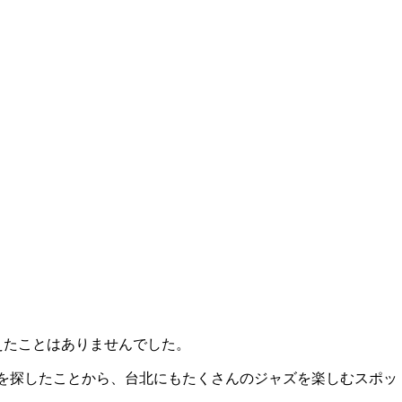
えたことはありませんでした。
を探したことから、台北にもたくさんのジャズを楽しむスポッ