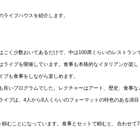
のライブハウスを紹介します。
はごく少数おいてあるだけで、中は100席くらいのレストラン
はライブを開催しています。食事も本格的なイタリアンが楽し
イブも食事をしながら楽しめます。
も良いプログラムでした。レクチャーはアート、歴史、食事な
ライブは、4人から6人くらいのフォーマットの特色のある演目
を頼むことになっています。食事とセットで頼むと、合わせて7