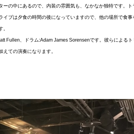
ターの中にあるので、内装の雰囲気も、なかなか独特です。ト
ライブは夕食の時間の後になっていますので、他の場所で食事
す。
ullen、ドラム:Adam James Sorensenです。彼らによるト
加えての演奏になります。