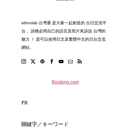
ethnolab 台灣通 是大家一起創造的 台日交流平
台 。請務必用自己的語言及照片來訴說 台灣的
魅力 ！ 是可以使用日文及繁體中文的日台交流
網站。
Booking.com
PR
關鍵字／キーワード