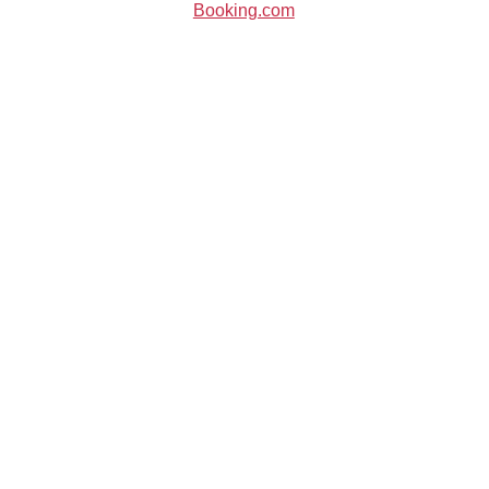
Booking.com