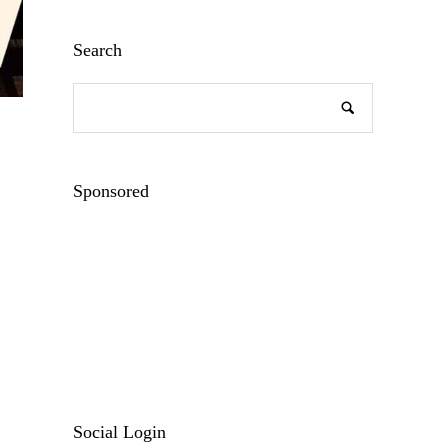
Search
Sponsored
Social Login