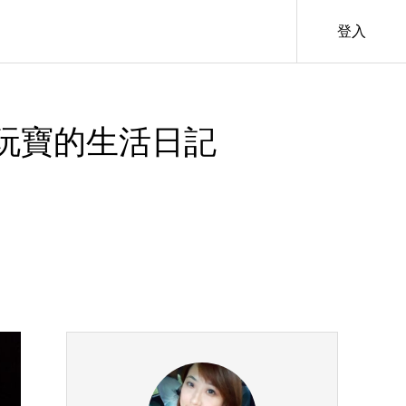
登入
愛玩寶的生活日記