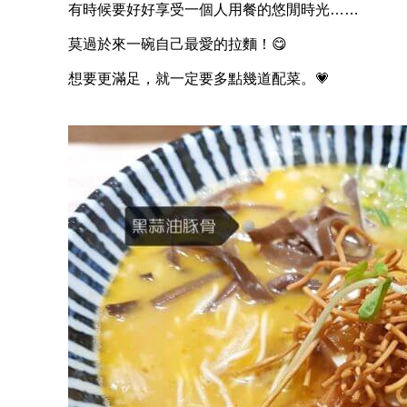
有時候要好好享受一個人用餐的悠閒時光……
莫過於來一碗自己最愛的拉麵！
😋
想要更滿足，就一定要多點幾道配菜。
💗