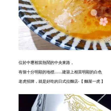
位於中壢相當熱鬧的中央東路，
有個十分明顯的地標……建築上相當明顯的白色
老虎招牌，就是好吃的日式拉麵店-【 麵屋一虎 】