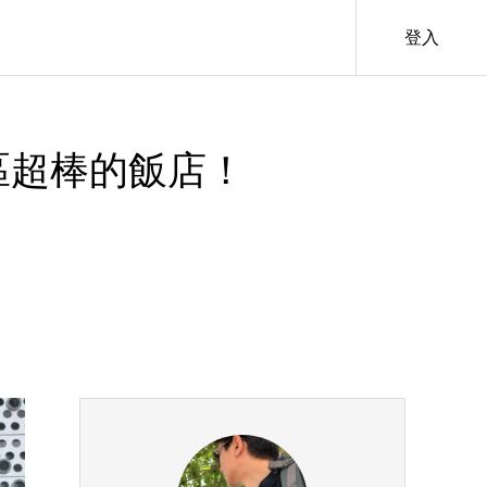
登入
 信義區超棒的飯店！