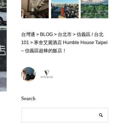
台灣通
>
BLOG
>
台北市
>
信義區 / 台北
101
>
寒舍艾麗酒店 Humble House Taipei
– 信義區超棒的飯店！
Search