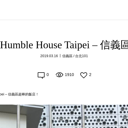
mble House Taipei –
2019.03.16
信義區 / 台北101
0
1910
2
aipei – 信義區超棒的飯店！