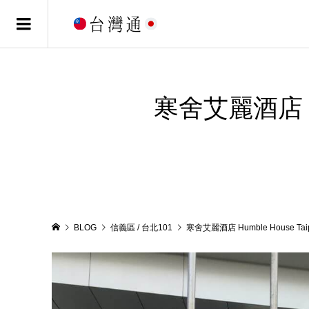
寒舍艾麗酒店 Hu
BLOG
信義區 / 台北101
寒舍艾麗酒店 Humble House T