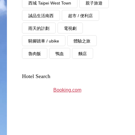
西城 Taipei West Town
親子旅遊
誠品生活南西
超市 / 便利店
雨天的計劃
電視劇
騎腳踏車 / ubike
體驗之旅
魯肉飯
鴨血
麵店
Hotel Search
Booking.com