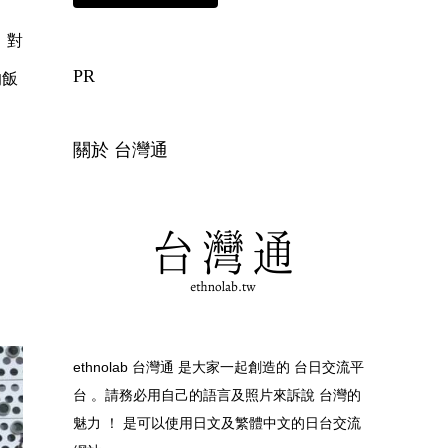
，對
PR
的飯
關於 台灣通
ethnolab 台灣通 是大家一起創造的 台日交流平
台 。請務必用自己的語言及照片來訴說 台灣的
魅力 ！ 是可以使用日文及繁體中文的日台交流