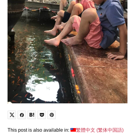
This post is also available in:
繁體中文
(
繁体中国語
)