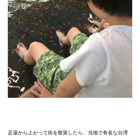
足湯から上がって街を散策したら、当地で有名な台湾