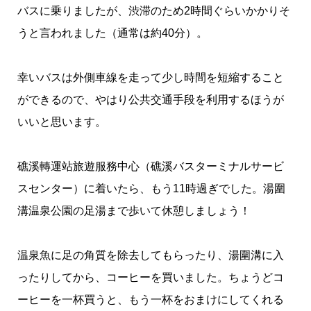
バスに乗りましたが、渋滞のため2時間ぐらいかかりそ
うと言われました（通常は約40分）。
幸いバスは外側車線を走って少し時間を短縮すること
ができるので、やはり公共交通手段を利用するほうが
いいと思います。
礁溪轉運站旅遊服務中心（礁溪バスターミナルサービ
スセンター）に着いたら、もう11時過ぎでした。湯圍
溝温泉公園の足湯まで歩いて休憩しましょう！
温泉魚に足の角質を除去してもらったり、湯圍溝に入
ったりしてから、コーヒーを買いました。ちょうどコ
ーヒーを一杯買うと、もう一杯をおまけにしてくれる