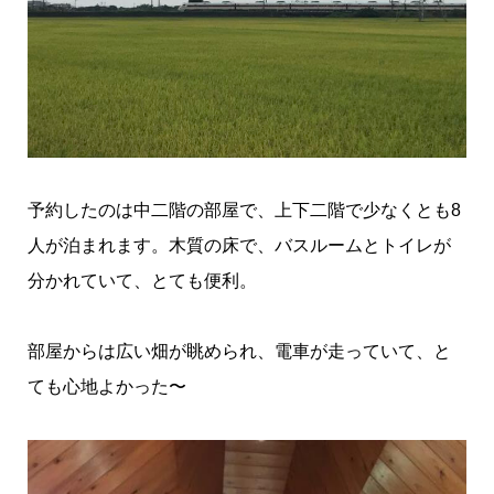
予約したのは中二階の部屋で、上下二階で少なくとも8
人が泊まれます。木質の床で、バスルームとトイレが
分かれていて、とても便利。
部屋からは広い畑が眺められ、電車が走っていて、と
ても心地よかった〜