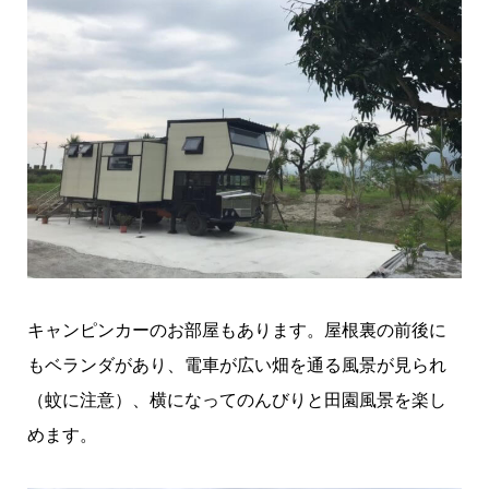
キャンピンカーのお部屋もあります。屋根裏の前後に
もベランダがあり、電車が広い畑を通る風景が見られ
（蚊に注意）、横になってのんびりと田園風景を楽し
めます。