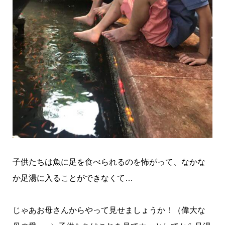
子供たちは魚に足を食べられるのを怖がって、なかな
か足湯に入ることができなくて…
じゃあお母さんからやって見せましょうか！（偉大な