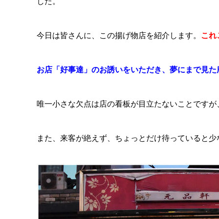
した。
今日は皆さんに、この揚げ物店を紹介します。
これ
お店「好事達」のお誘いをいただき、夢にまで見た
唯一小さな欠点は店の看板が目立たないことですが
また、来客が絶えず、ちょっとだけ待っていると少