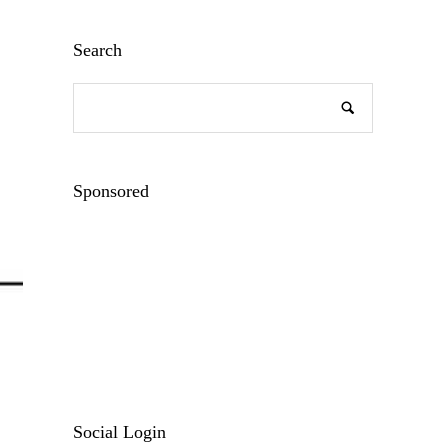
Search
Sponsored
Social Login