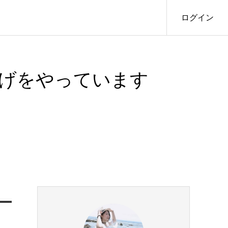
ログイン
揚げをやっています