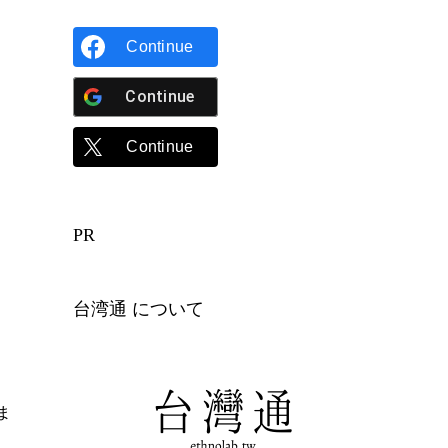
Continue
Continue
Continue
PR
台湾通 について
ま