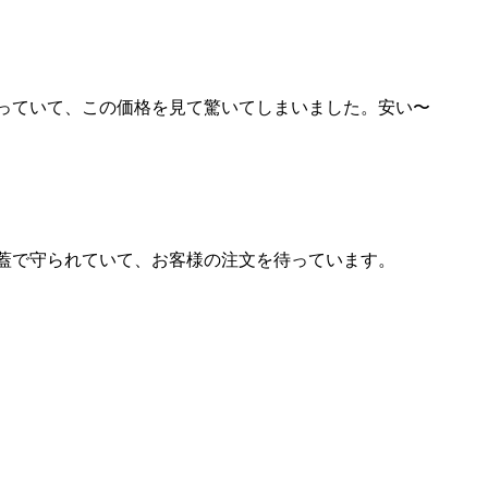
、
っていて、この価格を見て驚いてしまいました。安い〜
蓋で守られていて、お客様の注文を待っています。