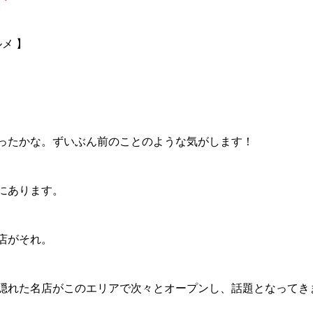
メ 】
ったかな。ずいぶん前のことのような気がします！
にあります。
店がそれ。
隠れた名店がこのエリアで次々とオープンし、話題となってき