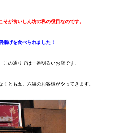
こそが食いしん坊の私の役目なのです。
唐揚げを食べられました！
、この通りでは一番明るいお店です。
なくとも五、六組のお客様がやってきます。