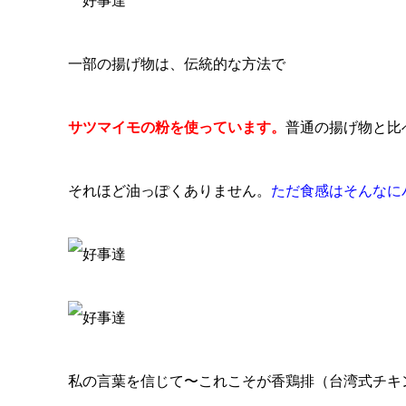
一部の揚げ物は、伝統的な方法で
サツマイモの粉を使っています。
普通の揚げ物と比
それほど油っぽくありません。
ただ食感はそんなに
私の言葉を信じて〜これこそが香鶏排（台湾式チキ