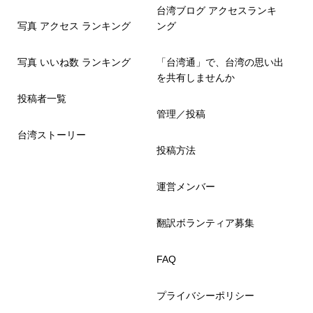
台湾ブログ アクセスランキ
写真 アクセス ランキング
ング
写真 いいね数 ランキング
「台湾通」で、台湾の思い出
を共有しませんか
投稿者一覧
管理／投稿
台湾ストーリー
投稿方法
運営メンバー
翻訳ボランティア募集
FAQ
プライバシーポリシー