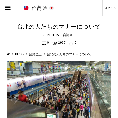
ログイン
台北の人たちのマナーについて
2019.01.15
台湾全土
0
1967
0
BLOG
台湾全土
台北の人たちのマナーについて