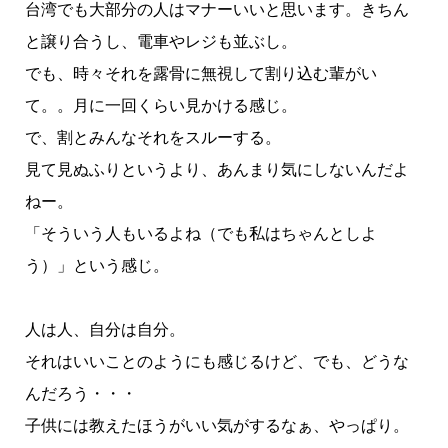
台湾でも大部分の人はマナーいいと思います。きちん
と譲り合うし、電車やレジも並ぶし。
でも、時々それを露骨に無視して割り込む輩がい
て。。月に一回くらい見かける感じ。
で、割とみんなそれをスルーする。
見て見ぬふりというより、あんまり気にしないんだよ
ねー。
「そういう人もいるよね（でも私はちゃんとしよ
う）」という感じ。
人は人、自分は自分。
それはいいことのようにも感じるけど、でも、どうな
んだろう・・・
子供には教えたほうがいい気がするなぁ、やっぱり。