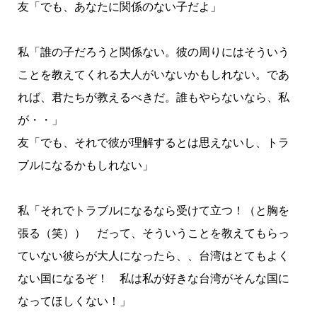
友「でも、あなたに関係のない子だよ」
私「誰の子だろうと関係ない。彼の周りにはそういう
ことを教えてくれる大人がいないかもしれない。であ
れば、君たちが教えるべきだ。誰もやらないなら、私
が・・」
友「でも、それで彼が理解するとは思えないし、トラ
ブルになるかもしれない」
私「それでトラブルになるなら受けて立つ！（と胸を
張る（笑）） だって、そういうことを教えてもらっ
ていない彼らが大人になったら、、台湾はとてもよく
ない国になるぞ！ 私は私が好きな台湾がそんな国に
なってほしくない！」