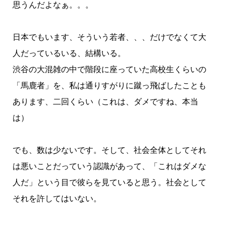
思うんだよなぁ。。。
日本でもいます、そういう若者、、、だけでなくて大
人だっているいる、結構いる。
渋谷の大混雑の中で階段に座っていた高校生くらいの
「馬鹿者」を、私は通りすがりに蹴っ飛ばしたことも
あります、二回くらい（これは、ダメですね、本当
は）
でも、数は少ないです。そして、社会全体としてそれ
は悪いことだっていう認識があって、「これはダメな
人だ」という目で彼らを見ていると思う。社会として
それを許してはいない。