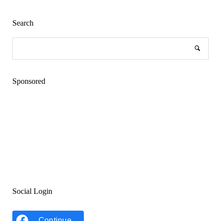
Search
Sponsored
Social Login
Continue