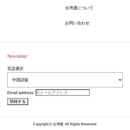
台湾通について
お問い合わせ
Newsletter
言語選択
Email address:
Copyright ©
台灣通. All Rights Reserved.