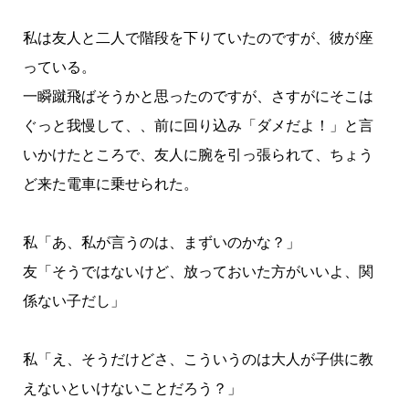
私は友人と二人で階段を下りていたのですが、彼が座
っている。
一瞬蹴飛ばそうかと思ったのですが、さすがにそこは
ぐっと我慢して、、前に回り込み「ダメだよ！」と言
いかけたところで、友人に腕を引っ張られて、ちょう
ど来た電車に乗せられた。
私「あ、私が言うのは、まずいのかな？」
友「そうではないけど、放っておいた方がいいよ、関
係ない子だし」
私「え、そうだけどさ、こういうのは大人が子供に教
えないといけないことだろう？」