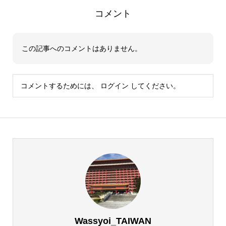
コメント
この記事へのコメントはありません。
コメントするためには、
ログイン
してください。
Wassyoi_TAIWAN