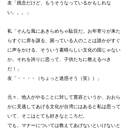
友「残念だけど、もうそうなっているかもしれな
い。。。」
私「そんな風にあきらめちゃ駄目だ。お年寄りが来た
らすぐに席を譲る、困っている人のことは誰かがすぐ
に声をかける、そういう素晴らしい文化の国じゃない
か。それを誇りに思って、子供たちに教えるべき
だ！」
友「・・・・（ちょっと迷惑そう（笑））」
元々、他人がやることに対して寛容というか、おおら
かに見逃してあげる文化が台湾にはあると私は思って
いて、そこはとても好きなところだ。
でも、マナーについては教えてあげないといけないと