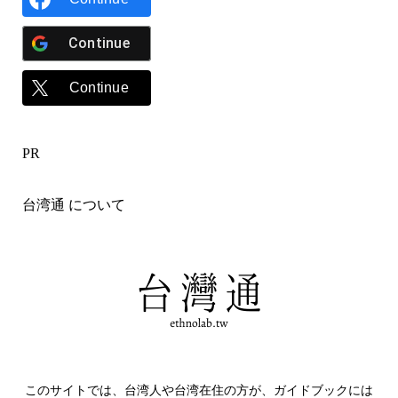
Continue
Continue
PR
台湾通 について
このサイトでは、台湾人や台湾在住の方が、ガイドブックには