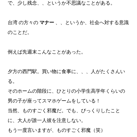
で、少し残念、、というか不思議なことがある。
台湾 の方々の
マナー
、、というか、社会へ対する意識
のことだ。
例えば先週末こんなことがあった。
夕方の西門駅。買い物に食事に、、、人がたくさんい
る。
そのホームの階段に、ひとりの小学生高学年くらいの
男の子が座ってスマホゲームをしている！
当然、ものすごく邪魔だ。でも、びっくりしたこと
に、大人が誰一人彼を注意しない。
もう一度言いますが、ものすごく邪魔（笑）