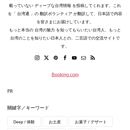
載っていない ディープな台湾情報 を投稿してくれます。これ
を「 台湾通 」の 翻訳ボランティア が翻訳して、日本語で内容
を皆さまにお届けしています。
もっと本当の 台湾の魅力 を知ってもらいたい台湾人、もっと
台湾のことを知りたい日本人との、二言語での交流サイトで
す。
Booking.com
PR
關鍵字／キーワード
Deep / 体験
お土産
お菓子 / デザート