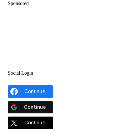
Sponsored
Social Login
Continue
Continue
Continue