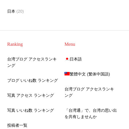
日本
(20)
Ranking
Menu
台湾ブログ アクセスランキ
日本語
ング
繁體中文
(
繁体中国語
)
ブログ いいね数 ランキング
台湾ブログ アクセスランキ
写真 アクセス ランキング
ング
写真 いいね数 ランキング
「台湾通」で、台湾の思い出
を共有しませんか
投稿者一覧