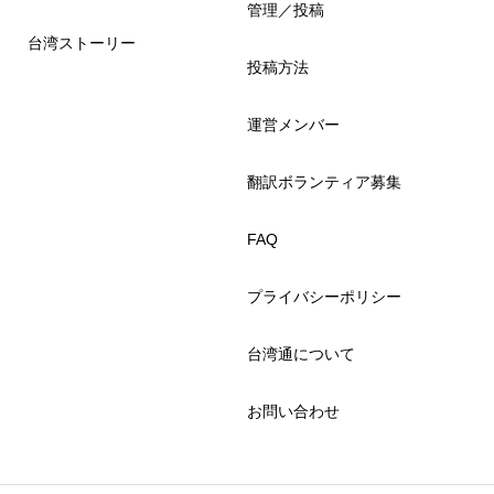
管理／投稿
台湾ストーリー
投稿方法
運営メンバー
翻訳ボランティア募集
FAQ
プライバシーポリシー
台湾通について
お問い合わせ