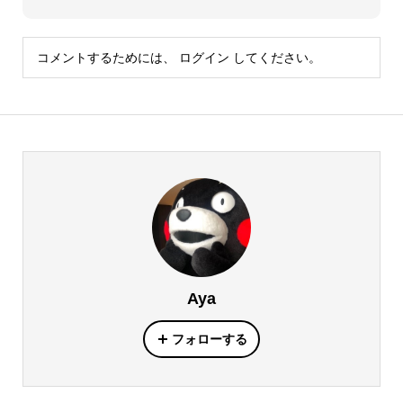
コメントするためには、
ログイン
してください。
Aya
フォローする