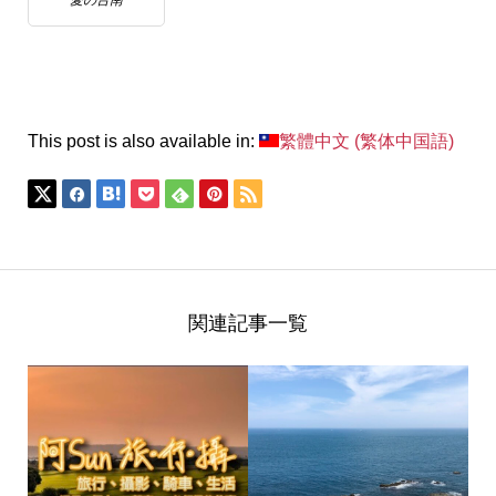
This post is also available in:
繁體中文
(
繁体中国語
)
関連記事一覧