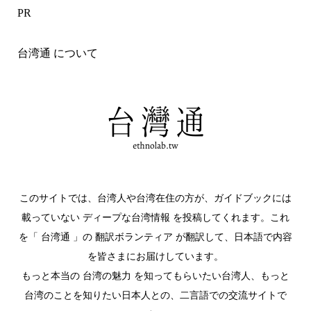
PR
台湾通 について
このサイトでは、台湾人や台湾在住の方が、ガイドブックには
載っていない ディープな台湾情報 を投稿してくれます。これ
を「 台湾通 」の 翻訳ボランティア が翻訳して、日本語で内容
を皆さまにお届けしています。
もっと本当の 台湾の魅力 を知ってもらいたい台湾人、もっと
台湾のことを知りたい日本人との、二言語での交流サイトで