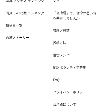
写真 アクセス ランキング
ング
写真 いいね数 ランキング
「台湾通」で、台湾の思い出
を共有しませんか
投稿者一覧
管理／投稿
台湾ストーリー
投稿方法
運営メンバー
翻訳ボランティア募集
FAQ
プライバシーポリシー
台湾通について