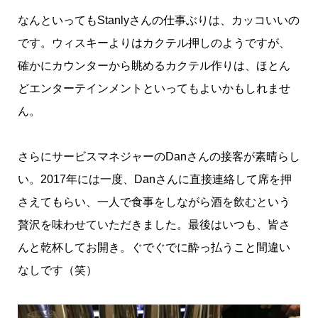
なんといってもStanlyさんの仕事ぶりは、カッコいいの
です。ウィスキーよりはカクテル押しのようですが、
確かにカウンターから眺めるカクテル作りは、ほとん
どエンターテインメントといってもよいかもしれませ
ん。
さらにサービスマネジャーのDanさんの接客が素晴らし
い。2017年には一度、Danさんに直接連絡して席を押
さえてもらい、一人で食事をしながら酒を飲むという
贅沢を味わせていただきました。最後はいつも、皆さ
んと乾杯してお開き。ぐでぐでに酔っ払うこと間違い
なしです（笑）