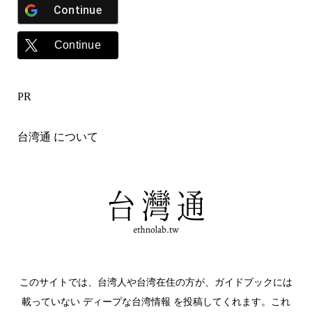
Continue
Continue
PR
台湾通 について
このサイトでは、台湾人や台湾在住の方が、ガイドブックには
載っていない ディープな台湾情報 を投稿してくれます。これ