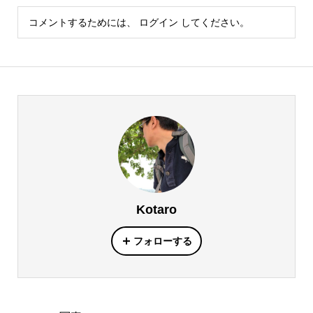
コメントするためには、
ログイン
してください。
Kotaro
フォローする