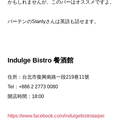
かもしれませんが、このバーはオススメですよ。
バーテンのStanlyさんは英語も話せます。
Indulge Bistro 餐酒館
住所：台北市復興南路一段219巷11號
Tel：+886 2 2773 0080
開店時間：18:00
https://www.facebook.com/indulgebistrotaipei