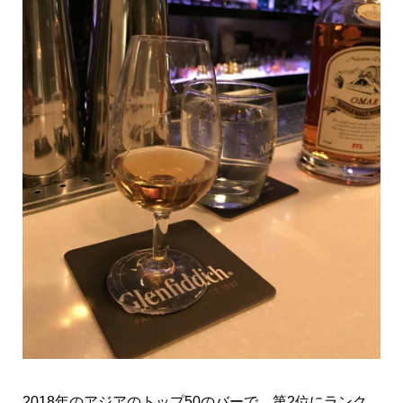
2018年のアジアのトップ50のバーで、第2位にランク