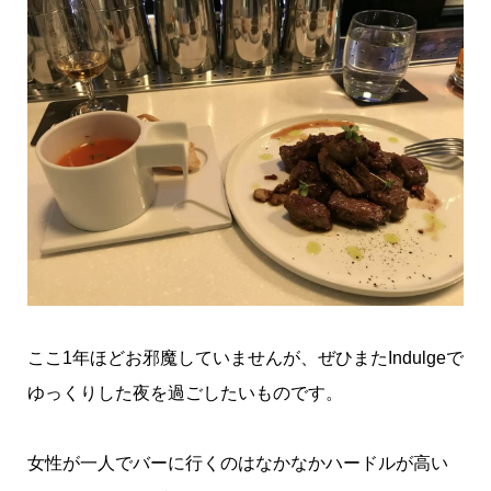
ここ1年ほどお邪魔していませんが、ぜひまたIndulgeで
ゆっくりした夜を過ごしたいものです。
女性が一人でバーに行くのはなかなかハードルが高い