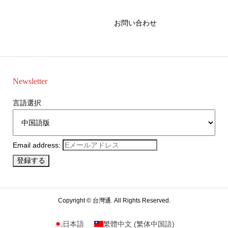
お問い合わせ
Newsletter
言語選択
Email address:
Copyright ©
台灣通. All Rights Reserved.
日本語
繁體中文
(
繁体中国語
)