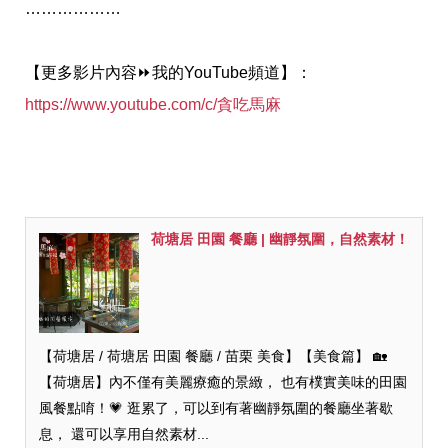
………………
【更多影片內容
⏩
我的YouTube頻道】：
https://www.youtube.com/c/貪吃馬麻
荷塘居 田園 餐廳 | 幽靜氛圍，自然素材！
【荷塘居 / 荷塘居 田園 餐廳 / 苗栗 美食】【美食篇】 🏡
【荷塘居】內不僅有美麗療癒的景緻， 也有樸實美味的田園
風餐點唷！💗 逛累了，可以到有著幽靜氛圍的餐廳坐著歇
息， 還可以享用自然素材...