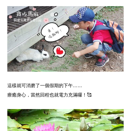
這樣就可消磨了一個假期的下午……
療癒身心，當然回程也就電力充滿囉！
🥰