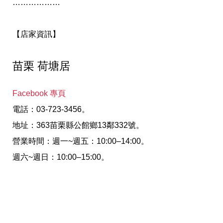
………………
【店家資訊】
苗栗 荷塘居
Facebook 專頁
電話：03-723-3456。
地址：363苗栗縣公館鄉13鄰332號。
營業時間：週一~週五：10:00–14:00。
週六~週日：10:00–15:00。