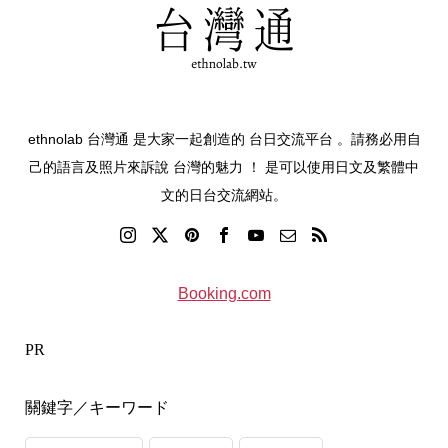
ethnolab 台灣通 是大家一起創造的 台日交流平台 。請務必用自
己的語言及照片來訴說 台灣的魅力 ！ 是可以使用日文及繁體中
文的日台交流網站。
Booking.com
PR
關鍵字／キーワード