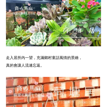
走入居所內一望，充滿鄉村童話風情的景緻，
真的會讓人流連忘返。