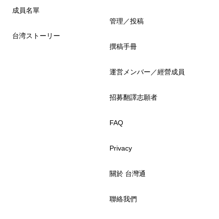
成員名單
管理／投稿
台湾ストーリー
撰稿手冊
運営メンバー／經營成員
招募翻譯志願者
FAQ
Privacy
關於 台灣通
聯絡我們