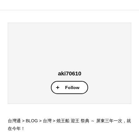
aki70610
Follow
台灣通
>
BLOG
>
台灣
>
燒王船 迎王 祭典 ～ 屏東三年一次，就
在今年！