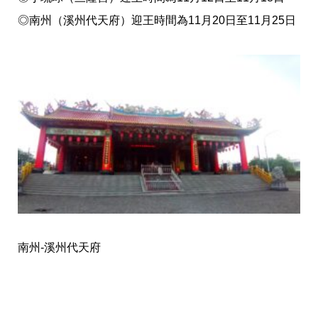
◎南州（溪州代天府）迎王時間為11月20日至11月25日
南州-溪州代天府