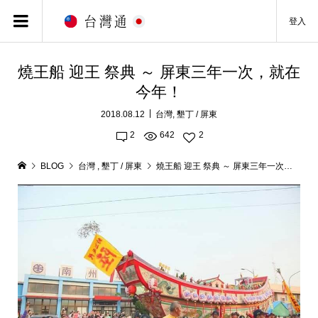
登入
燒王船 迎王 祭典 ～ 屏東三年一次，就在
今年！
2018.08.12
台灣
,
墾丁 / 屏東
2
642
2
BLOG
台灣
,
墾丁 / 屏東
燒王船 迎王 祭典 ～ 屏東三年一次，就在今年！