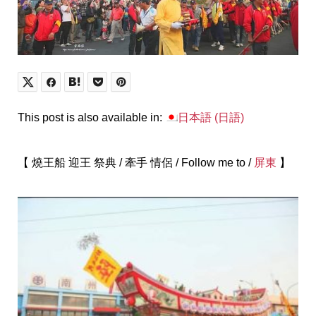
This post is also available in:
日本語
(
日語
)
【 燒王船 迎王 祭典 / 牽手 情侶 / Follow me to /
屏東
】