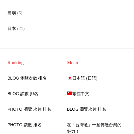
島嶼
(5)
日本
(21)
Ranking
Menu
BLOG 瀏覽次數 排名
日本語
(
日語
)
BLOG 讚數 排名
繁體中文
PHOTO 瀏覽 次數 排名
BLOG 瀏覽次數 排名
PHOTO 讚數 排名
在「台灣通」一起傳達台灣的
魅力！