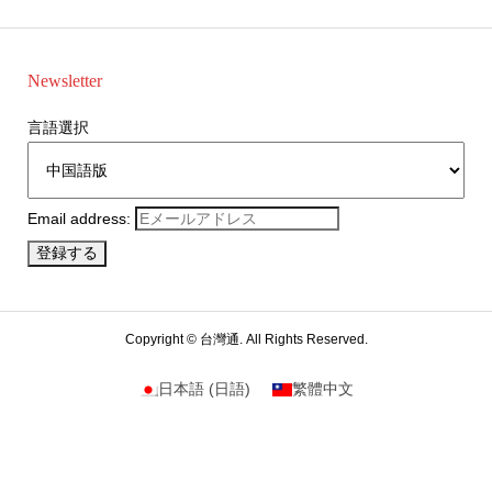
Newsletter
言語選択
Email address:
Copyright ©
台灣通. All Rights Reserved.
日本語
(
日語
)
繁體中文