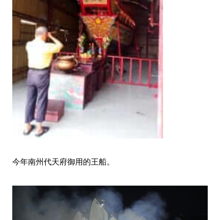
今年南州代天府御用的王船。