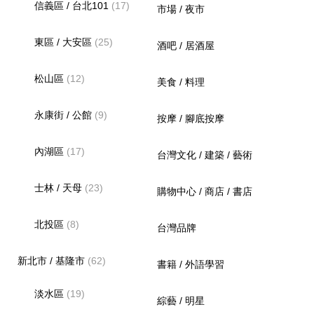
信義區 / 台北101
(17)
市場 / 夜市
東區 / 大安區
(25)
酒吧 / 居酒屋
松山區
(12)
美食 / 料理
永康街 / 公館
(9)
按摩 / 腳底按摩
內湖區
(17)
台灣文化 / 建築 / 藝術
士林 / 天母
(23)
購物中心 / 商店 / 書店
北投區
(8)
台灣品牌
新北市 / 基隆市
(62)
書籍 / 外語學習
淡水區
(19)
綜藝 / 明星