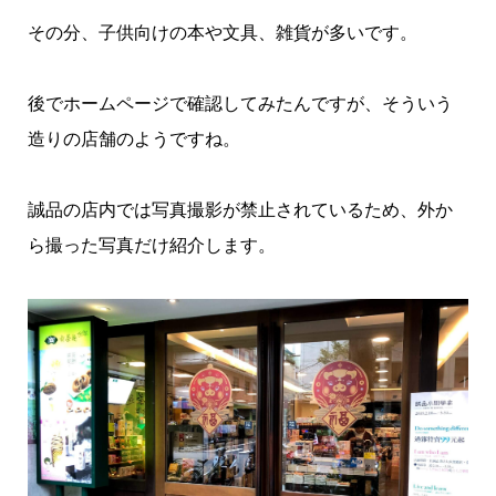
その分、子供向けの本や文具、雑貨が多いです。
後でホームページで確認してみたんですが、そういう
造りの店舗のようですね。
誠品の店内では写真撮影が禁止されているため、外か
ら撮った写真だけ紹介します。