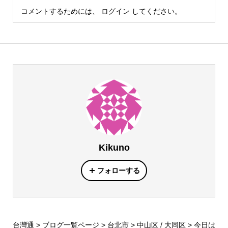
コメントするためには、
ログイン
してください。
Kikuno
フォローする
台灣通
>
ブログ一覧ページ
>
台北市
>
中山区 / 大同区
>
今日は