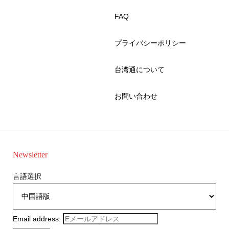
FAQ
プライバシーポリシー
台湾通について
お問い合わせ
Newsletter
言語選択
Email address: