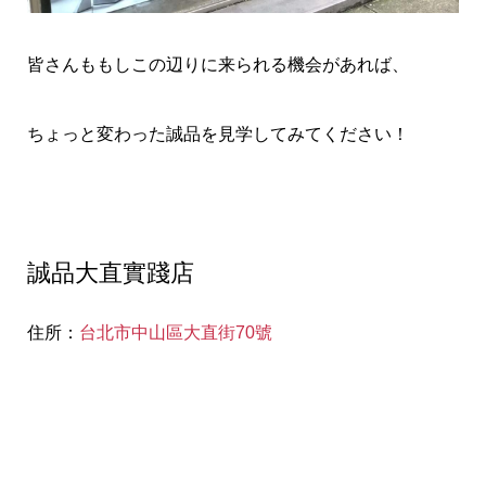
皆さんももしこの辺りに来られる機会があれば、
ちょっと変わった誠品を見学してみてください！
誠品大直實踐店
住所：
台北市中山區大直街70號