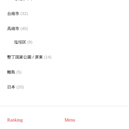
台南市
(32)
高雄市
(40)
塩埕区
(8)
墾丁国家公園 / 屏東
(14)
離島
(5)
日本
(20)
Ranking
Menu