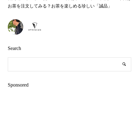
お茶を注文してみる？お茶を楽しめる珍しい「誠品」
Search
Sponsored