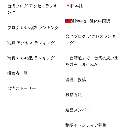
台湾ブログ アクセスランキ
日本語
ング
繁體中文
(
繁体中国語
)
ブログ いいね数 ランキング
台湾ブログ アクセスランキ
写真 アクセス ランキング
ング
写真 いいね数 ランキング
「台湾通」で、台湾の思い出
を共有しませんか
投稿者一覧
管理／投稿
台湾ストーリー
投稿方法
運営メンバー
翻訳ボランティア募集