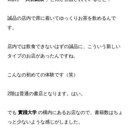
誠品の店内で席に着いてゆっくりお茶を飲めるんで
す。
店内では飲食できないはずの誠品に、こういう新しい
タイプのお店があったんですね。
こんなの初めての体験です（笑）
2階は普通の書店となります。はい。
でも
實踐大学
の構内にあるお店なので、書籍数はちょ
っと少ないような感じがしました。